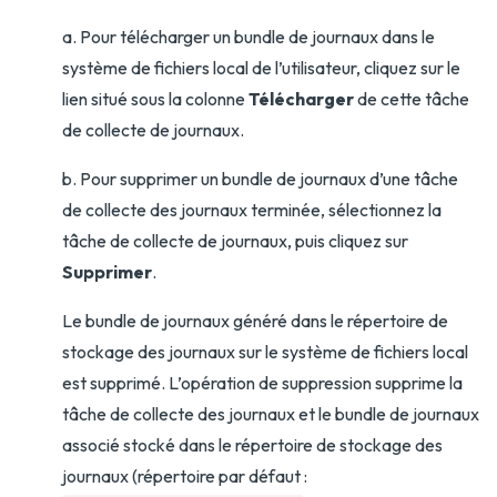
a. Pour télécharger un bundle de journaux dans le
système de fichiers local de l’utilisateur, cliquez sur le
lien situé sous la colonne
Télécharger
de cette tâche
de collecte de journaux.
b. Pour supprimer un bundle de journaux d’une tâche
de collecte des journaux terminée, sélectionnez la
tâche de collecte de journaux, puis cliquez sur
Supprimer
.
Le bundle de journaux généré dans le répertoire de
stockage des journaux sur le système de fichiers local
est supprimé. L’opération de suppression supprime la
tâche de collecte des journaux et le bundle de journaux
associé stocké dans le répertoire de stockage des
journaux (répertoire par défaut :