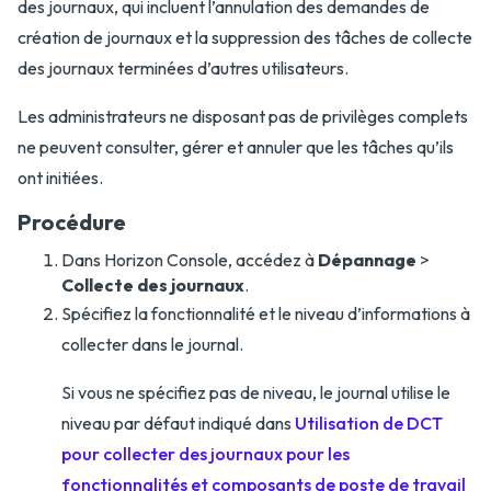
des journaux, qui incluent l’annulation des demandes de
création de journaux et la suppression des tâches de collecte
des journaux terminées d’autres utilisateurs.
Les administrateurs ne disposant pas de privilèges complets
ne peuvent consulter, gérer et annuler que les tâches qu’ils
ont initiées.
Procédure
Dans Horizon Console, accédez à
Dépannage
>
Collecte des journaux
.
Spécifiez la fonctionnalité et le niveau d’informations à
collecter dans le journal.
Si vous ne spécifiez pas de niveau, le journal utilise le
niveau par défaut indiqué dans
Utilisation de DCT
pour collecter des journaux pour les
fonctionnalités et composants de poste de travail