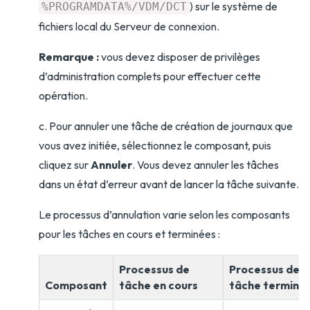
) sur le système de
%PROGRAMDATA%/VDM/DCT
fichiers local du Serveur de connexion.
Remarque :
vous devez disposer de privilèges
d’administration complets pour effectuer cette
opération.
c. Pour annuler une tâche de création de journaux que
vous avez initiée, sélectionnez le composant, puis
cliquez sur
Annuler
. Vous devez annuler les tâches
dans un état d’erreur avant de lancer la tâche suivante.
Le processus d’annulation varie selon les composants
pour les tâches en cours et terminées :
Processus de
Processus de
Composant
tâche en cours
tâche terminé