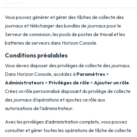
Vous pouvez générer et gérer des tâches de collecte des
journaux et télécharger des bundles de journaux pour le
Serveur de connexion, les pools de postes de travail et les
batteries de serveurs dans Horizon Console.
Conditions préalables
Vous devez disposer des privilèges de collecte des journaux.
Dans Horizon Console, accédez à
Paramètres
>
Administrateurs
>
Privilèges de rôle
>
Ajouter un rôle
.
Créez un rôle personnalisé disposant du privilège de collecte
des journaux d’opérations et ajoutez ce rôle aux
autorisations de l’administrateur.
Avec les privilèges d’administration complets, vous pouvez
consulter et gérer toutes les opérations de tâche de collecte