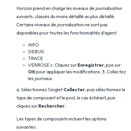
Horizon prend en charge les niveaux de journalisation
suivants, classés du moins détaillé au plus détaillé.
Certains niveaux de journalisation ne sont pas
disponibles pour toutes les fonctionnalités d’agent.
INFO
DEBUG
TRACE
VERBOSE c. Cliquez sur
Enregistrer
, puis sur
OK
pour appliquer les modifications. 3. Collectez
les journaux.
a. Sélectionnez l’onglet
Collecter
, puis sélectionnez le
type de composant et le pool, le cas échéant, puis
cliquez sur
Rechercher
.
Les types de composants incluent les options
suivantes :