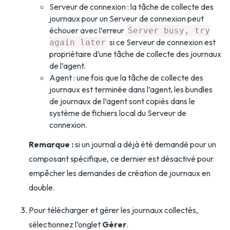
Serveur de connexion : la tâche de collecte des
journaux pour un Serveur de connexion peut
échouer avec l’erreur
Server busy, try
si ce Serveur de connexion est
again later
propriétaire d’une tâche de collecte des journaux
de l’agent.
Agent : une fois que la tâche de collecte des
journaux est terminée dans l’agent, les bundles
de journaux de l’agent sont copiés dans le
système de fichiers local du Serveur de
connexion.
Remarque :
si un journal a déjà été demandé pour un
composant spécifique, ce dernier est désactivé pour
empêcher les demandes de création de journaux en
double.
Pour télécharger et gérer les journaux collectés,
sélectionnez l’onglet
Gérer
.