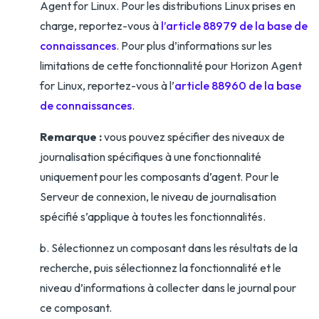
Agent for Linux. Pour les distributions Linux prises en
charge, reportez-vous à
l’article 88979 de la base de
connaissances
. Pour plus d’informations sur les
limitations de cette fonctionnalité pour Horizon Agent
for Linux, reportez-vous à l’
article 88960 de la base
de connaissances
.
Remarque :
vous pouvez spécifier des niveaux de
journalisation spécifiques à une fonctionnalité
uniquement pour les composants d’agent. Pour le
Serveur de connexion, le niveau de journalisation
spécifié s’applique à toutes les fonctionnalités.
b. Sélectionnez un composant dans les résultats de la
recherche, puis sélectionnez la fonctionnalité et le
niveau d’informations à collecter dans le journal pour
ce composant.