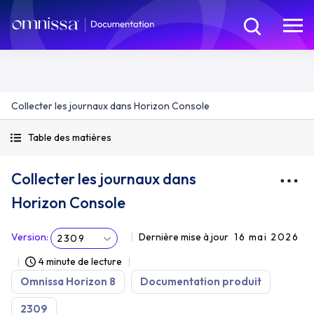
Collecter les journaux dans Horizon Console
Table des matières
Collecter les journaux dans
Horizon Console
Version
:
Dernière mise à jour
16 mai 2026
2309
4 minute de lecture
Omnissa Horizon 8
Documentation produit
2309