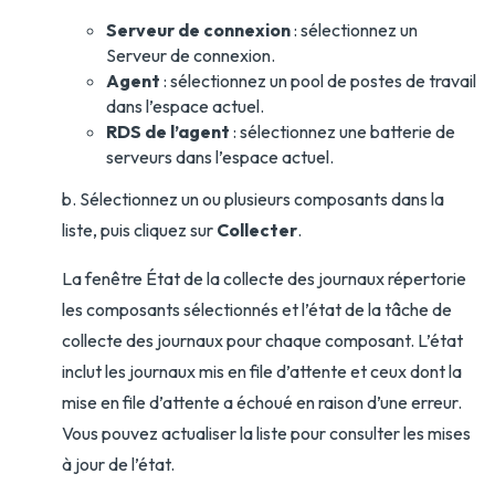
Serveur de connexion
: sélectionnez un
Serveur de connexion.
Agent
: sélectionnez un pool de postes de travail
dans l’espace actuel.
RDS de l’agent
: sélectionnez une batterie de
serveurs dans l’espace actuel.
b. Sélectionnez un ou plusieurs composants dans la
liste, puis cliquez sur
Collecter
.
La fenêtre État de la collecte des journaux répertorie
les composants sélectionnés et l’état de la tâche de
collecte des journaux pour chaque composant. L’état
inclut les journaux mis en file d’attente et ceux dont la
mise en file d’attente a échoué en raison d’une erreur.
Vous pouvez actualiser la liste pour consulter les mises
à jour de l’état.