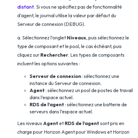
distant
. Si vous ne spécifiez pas de fonctionnalité
d’agent, le journal utilise la valeur par défaut du
Serveur de connexion (DEBUG).
a. Sélectionnez l’onglet
Niveaux
, puis sélectionnez le
type de composant et le pool, le cas échéant, puis
cliquez sur
Rechercher
. Les types de composants
incluent les options suivantes :
Serveur de connexion
: sélectionnez une
instance du Serveur de connexion.
Agent
: sélectionnez un pool de postes de travail
dans l’espace actuel.
RDS de l’agent
: sélectionnez une batterie de
serveurs dans l’espace actuel.
Les niveaux
Agent
et
RDS de l’agent
sont pris en
charge pour Horizon Agent pour Windows et Horizon