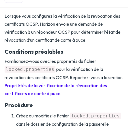
Lorsque vous configurez la vérification de la révocation des
certificats OCSP, Horizon envoie une demande de
vérification à un répondeur OCSP pour déterminer l’état de
révocation d’un certificat de carte à puce.
Conditions préalables
Familiarisez-vous avec les propriétés du fichier
pour la vérification de la
locked.properties
révocation des certificats OCSP. Reportez-vous à la section
Propriétés de la vérification de la révocation des
certificats de carte à puce
.
Procédure
Créez ou modifiez le fichier
locked.properties
dans le dossier de configuration de la passerelle