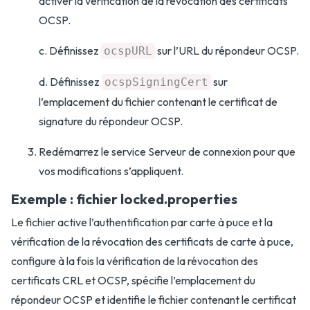
activer la vérification de la révocation des certificats
OCSP.
c. Définissez
sur l’URL du répondeur OCSP.
ocspURL
d. Définissez
sur
ocspSigningCert
l’emplacement du fichier contenant le certificat de
signature du répondeur OCSP.
Redémarrez le service Serveur de connexion pour que
vos modifications s’appliquent.
Exemple : fichier locked.properties
Le fichier active l’authentification par carte à puce et la
vérification de la révocation des certificats de carte à puce,
configure à la fois la vérification de la révocation des
certificats CRL et OCSP, spécifie l’emplacement du
répondeur OCSP et identifie le fichier contenant le certificat