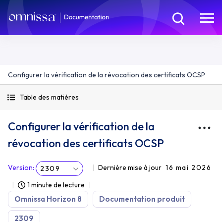
Configurer la vérification de la révocation des certificats OCSP
Table des matières
Configurer la vérification de la
révocation des certificats OCSP
Version
:
Dernière mise à jour
16 mai 2026
2309
1 minute de lecture
Omnissa Horizon 8
Documentation produit
2309