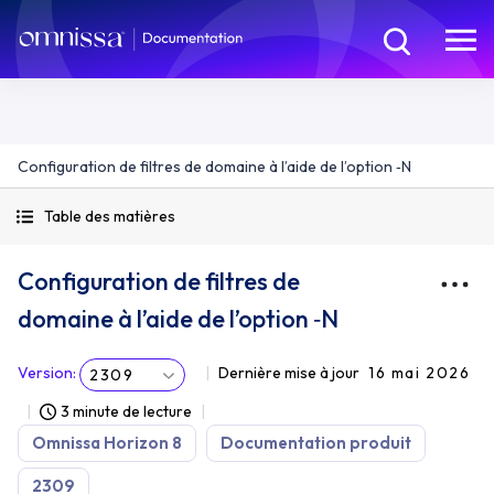
Configuration de filtres de domaine à l’aide de l’option ‑N
Table des matières
Configuration de filtres de
domaine à l’aide de l’option ‑N
Version
:
Dernière mise à jour
16 mai 2026
2309
3 minute de lecture
Omnissa Horizon 8
Documentation produit
2309