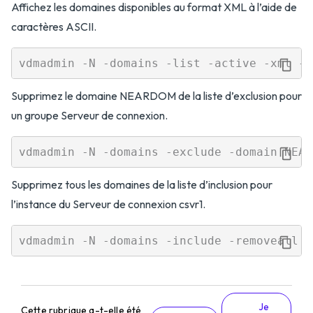
Affichez les domaines disponibles au format XML à l’aide de
caractères ASCII.
Supprimez le domaine NEARDOM de la liste d’exclusion pour
un groupe Serveur de connexion.
Supprimez tous les domaines de la liste d’inclusion pour
l’instance du Serveur de connexion csvr1.
Je
Cette rubrique a-t-elle été