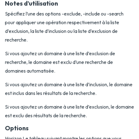
Notes d’utilisation
Spécifiez l’une des options -exclude, -include ou -search
pour appliquer une opération respectivement à la liste
d’exclusion, la liste d’inclusion ou la liste d’exclusion de
recherche.
Si vous ajoutez un domaine à une liste d’exclusion de
recherche, le domaine est exclu d’une recherche de
domaines automatisée.
Si vous ajoutez un domaine à une liste d’inclusion, le domaine
est inclus dans les résultats de la recherche.
Si vous ajoutez un domaine à une liste d’exclusion, le domaine
est exclu des résultats de la recherche.
Options
Horizon Le tableau suivant montre les options que vous