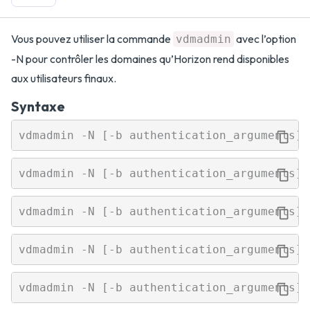
Vous pouvez utiliser la commande
avec l’option
vdmadmin
-N pour contrôler les domaines qu’Horizon rend disponibles
aux utilisateurs finaux.
Syntaxe