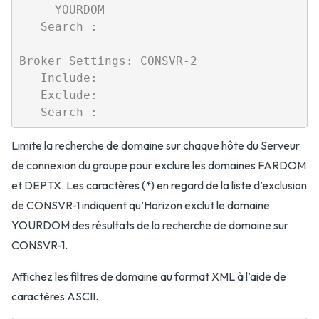
     YOURDOM

   Search :

Broker Settings: CONSVR-2

   Include:

   Exclude:

Limite la recherche de domaine sur chaque hôte du Serveur
de connexion du groupe pour exclure les domaines FARDOM
et DEPTX. Les caractères (*) en regard de la liste d’exclusion
de CONSVR-1 indiquent qu’Horizon exclut le domaine
YOURDOM des résultats de la recherche de domaine sur
CONSVR-1.
Affichez les filtres de domaine au format XML à l’aide de
caractères ASCII.