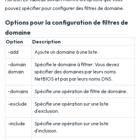
pouvez spécifier pour configurer des filtres de domaine.
Options pour la configuration de filtres de
domaine
Option
Description
-add
Ajoute un domaine à une liste.
-domain
Spécifie le domaine à filtrer. Vous devez
domain
spécifier des domaines par leurs noms
NetBIOS et pas par leurs noms DNS.
-domains
Spécifie une opération de filtre de domaine.
-exclude
Spécifie une opération sur une liste
d'exclusion.
-include
Spécifie une opération sur une liste
d'inclusion.