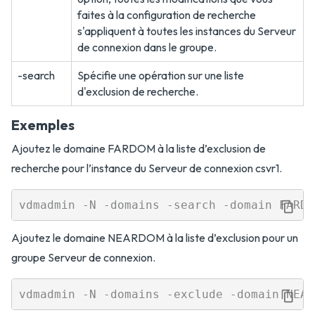
faites à la configuration de recherche
s'appliquent à toutes les instances du Serveur
de connexion dans le groupe.
-search
Spécifie une opération sur une liste
d'exclusion de recherche.
Exemples
Ajoutez le domaine FARDOM à la liste d’exclusion de
recherche pour l’instance du Serveur de connexion csvr1.
Ajoutez le domaine NEARDOM à la liste d’exclusion pour un
groupe Serveur de connexion.