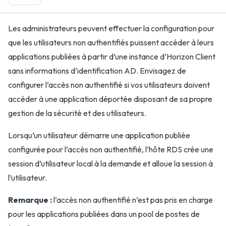
Les administrateurs peuvent effectuer la configuration pour
que les utilisateurs non authentifiés puissent accéder à leurs
applications publiées à partir d’une instance d’Horizon Client
sans informations d’identification AD. Envisagez de
configurer l’accès non authentifié si vos utilisateurs doivent
accéder à une application déportée disposant de sa propre
gestion de la sécurité et des utilisateurs.
Lorsqu’un utilisateur démarre une application publiée
configurée pour l’accès non authentifié, l’hôte RDS crée une
session d’utilisateur local à la demande et alloue la session à
l’utilisateur.
Remarque :
l’accès non authentifié n’est pas pris en charge
pour les applications publiées dans un pool de postes de