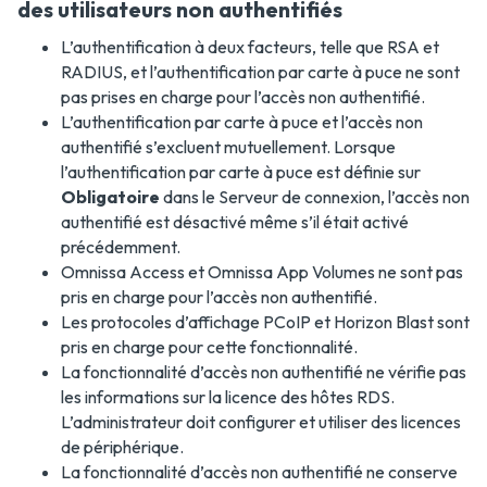
des utilisateurs non authentifiés
L’authentification à deux facteurs, telle que RSA et
RADIUS, et l’authentification par carte à puce ne sont
pas prises en charge pour l’accès non authentifié.
L’authentification par carte à puce et l’accès non
authentifié s’excluent mutuellement. Lorsque
l’authentification par carte à puce est définie sur
Obligatoire
dans le Serveur de connexion, l’accès non
authentifié est désactivé même s’il était activé
précédemment.
Omnissa Access et Omnissa App Volumes ne sont pas
pris en charge pour l’accès non authentifié.
Les protocoles d’affichage PCoIP et Horizon Blast sont
pris en charge pour cette fonctionnalité.
La fonctionnalité d’accès non authentifié ne vérifie pas
les informations sur la licence des hôtes RDS.
L’administrateur doit configurer et utiliser des licences
de périphérique.
La fonctionnalité d’accès non authentifié ne conserve