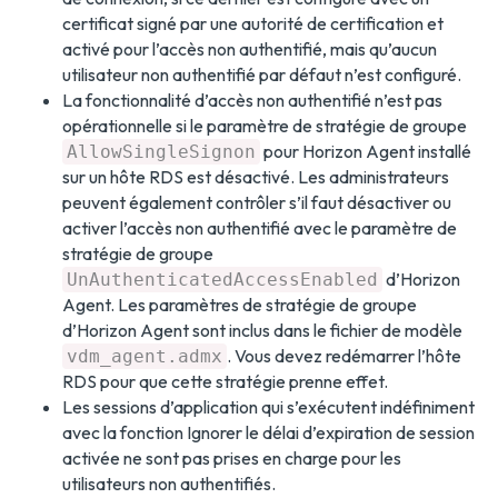
certificat signé par une autorité de certification et
activé pour l’accès non authentifié, mais qu’aucun
utilisateur non authentifié par défaut n’est configuré.
La fonctionnalité d’accès non authentifié n’est pas
opérationnelle si le paramètre de stratégie de groupe
pour Horizon Agent installé
AllowSingleSignon
sur un hôte RDS est désactivé. Les administrateurs
peuvent également contrôler s’il faut désactiver ou
activer l’accès non authentifié avec le paramètre de
stratégie de groupe
d’Horizon
UnAuthenticatedAccessEnabled
Agent. Les paramètres de stratégie de groupe
d’Horizon Agent sont inclus dans le fichier de modèle
. Vous devez redémarrer l’hôte
vdm_agent.admx
RDS pour que cette stratégie prenne effet.
Les sessions d’application qui s’exécutent indéfiniment
avec la fonction Ignorer le délai d’expiration de session
activée ne sont pas prises en charge pour les
utilisateurs non authentifiés.