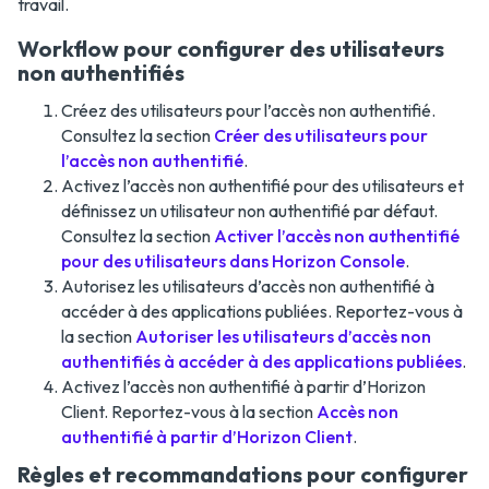
travail.
Workflow pour configurer des utilisateurs
non authentifiés
Créez des utilisateurs pour l’accès non authentifié.
Consultez la section
Créer des utilisateurs pour
l’accès non authentifié
.
Activez l’accès non authentifié pour des utilisateurs et
définissez un utilisateur non authentifié par défaut.
Consultez la section
Activer l’accès non authentifié
pour des utilisateurs dans Horizon Console
.
Autorisez les utilisateurs d’accès non authentifié à
accéder à des applications publiées. Reportez-vous à
la section
Autoriser les utilisateurs d’accès non
authentifiés à accéder à des applications publiées
.
Activez l’accès non authentifié à partir d’Horizon
Client. Reportez-vous à la section
Accès non
authentifié à partir d’Horizon Client
.
Règles et recommandations pour configurer