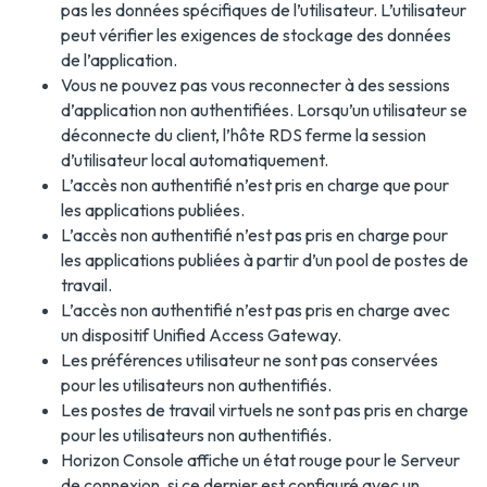
pas les données spécifiques de l’utilisateur. L’utilisateur
peut vérifier les exigences de stockage des données
de l’application.
Vous ne pouvez pas vous reconnecter à des sessions
d’application non authentifiées. Lorsqu’un utilisateur se
déconnecte du client, l’hôte RDS ferme la session
d’utilisateur local automatiquement.
L’accès non authentifié n’est pris en charge que pour
les applications publiées.
L’accès non authentifié n’est pas pris en charge pour
les applications publiées à partir d’un pool de postes de
travail.
L’accès non authentifié n’est pas pris en charge avec
un dispositif Unified Access Gateway.
Les préférences utilisateur ne sont pas conservées
pour les utilisateurs non authentifiés.
Les postes de travail virtuels ne sont pas pris en charge
pour les utilisateurs non authentifiés.
Horizon Console affiche un état rouge pour le Serveur
de connexion, si ce dernier est configuré avec un