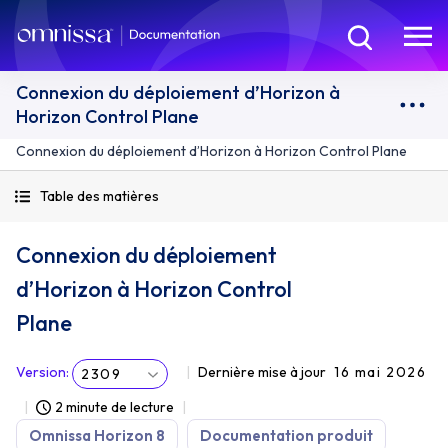
Connexion du déploiement d’Horizon à
Horizon Control Plane
Connexion du déploiement d’Horizon à Horizon Control Plane
Table des matières
Connexion du déploiement
d’Horizon à Horizon Control
Plane
Version
:
Dernière mise à jour
16 mai 2026
2309
2 minute de lecture
Omnissa Horizon 8
Documentation produit