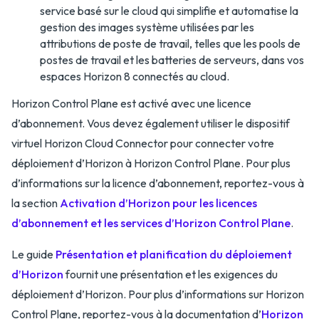
service basé sur le cloud qui simplifie et automatise la
gestion des images système utilisées par les
attributions de poste de travail, telles que les pools de
postes de travail et les batteries de serveurs, dans vos
espaces Horizon 8 connectés au cloud.
Horizon Control Plane est activé avec une licence
d’abonnement. Vous devez également utiliser le dispositif
virtuel Horizon Cloud Connector pour connecter votre
déploiement d’Horizon à Horizon Control Plane. Pour plus
d’informations sur la licence d’abonnement, reportez-vous à
la section
Activation d’Horizon pour les licences
d’abonnement et les services d’Horizon Control Plane
.
Le guide
Présentation et planification du déploiement
d’Horizon
fournit une présentation et les exigences du
déploiement d’Horizon. Pour plus d’informations sur Horizon
Control Plane, reportez-vous à la documentation d’
Horizon