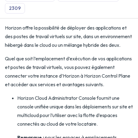
2309
Horizon offre la possibilité de déployer des applications et
des postes de travail virtuels sur site, dans un environnement
hébergé dans le cloud ou un mélange hybride des deux.
Quel que soit l’emplacement d’exécution de vos applications
et postes de travail virtuels, vous pouvez également
connecter votre instance d’Horizon à Horizon Control Plane
et accéder aux services et avantages suivants.
Horizon Cloud Administrator Console fournit une
console unifiée unique dans les déploiements sur site et
multicloud pour l’utiliser avec la flotte d’espaces
connectés au cloud de votre locataire.
Remarque :
pour les espaces à emplacements