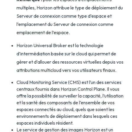
multiples, Horizon attribue le type de déploiement du
Serveur de connexion comme type d’espace et
l’emplacement du Serveur de connexion comme
emplacement de l’espace.
Horizon Universal Broker est la technologie
d’intermédiation basée sur le cloud qui permet de
gérer et d’allouer des ressources virtuelles depuis vos
attributions multicloud vers vos utilisateurs finaux.
Cloud Monitoring Service (CMS) est l’un des services
centraux fournis dans Horizon Control Plane. Il vous
offre la possibilité de surveiller la capacité, l’utilisation
et la santé des composants de l’ensemble de vos
espaces connectés au cloud, quels que soient les
environnements de déploiement dans lesquels ces
espaces individuels résident.
Le service de gestion des images Horizon est un