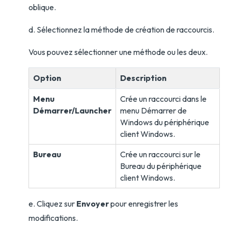
oblique.
d. Sélectionnez la méthode de création de raccourcis.
Vous pouvez sélectionner une méthode ou les deux.
Option
Description
Menu
Crée un raccourci dans le
Démarrer/Launcher
menu Démarrer de
Windows du périphérique
client Windows.
Bureau
Crée un raccourci sur le
Bureau du périphérique
client Windows.
e. Cliquez sur
Envoyer
pour enregistrer les
modifications.