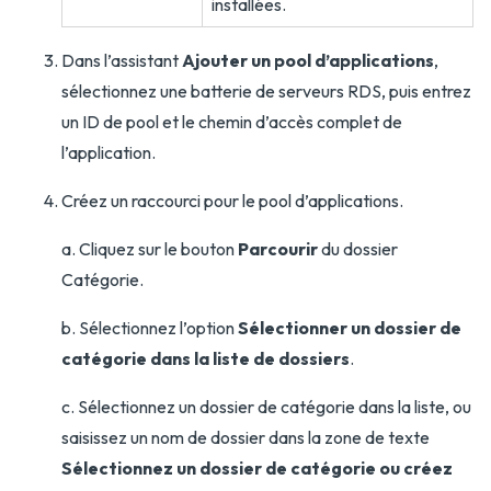
installées.
Dans l’assistant
Ajouter un pool d’applications
,
sélectionnez une batterie de serveurs RDS, puis entrez
un ID de pool et le chemin d’accès complet de
l’application.
Créez un raccourci pour le pool d’applications.
a. Cliquez sur le bouton
Parcourir
du dossier
Catégorie.
b. Sélectionnez l’option
Sélectionner un dossier de
catégorie dans la liste de dossiers
.
c. Sélectionnez un dossier de catégorie dans la liste, ou
saisissez un nom de dossier dans la zone de texte
Sélectionnez un dossier de catégorie ou créez