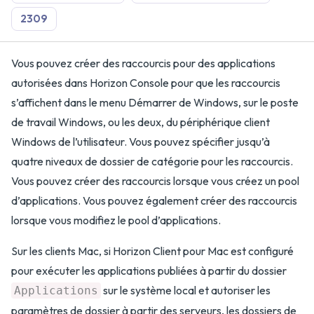
2309
Vous pouvez créer des raccourcis pour des applications
autorisées dans Horizon Console pour que les raccourcis
s’affichent dans le menu Démarrer de Windows, sur le poste
de travail Windows, ou les deux, du périphérique client
Windows de l’utilisateur. Vous pouvez spécifier jusqu’à
quatre niveaux de dossier de catégorie pour les raccourcis.
Vous pouvez créer des raccourcis lorsque vous créez un pool
d’applications. Vous pouvez également créer des raccourcis
lorsque vous modifiez le pool d’applications.
Sur les clients Mac, si Horizon Client pour Mac est configuré
pour exécuter les applications publiées à partir du dossier
sur le système local et autoriser les
Applications
paramètres de dossier à partir des serveurs, les dossiers de