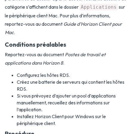
catégorie s’affichent dans le dossier
sur
Applications
le périphérique client Mac. Pour plus d’informations,
reportez-vous au document
Guide d’Horizon Client pour
Mac
.
Conditions préalables
Reportez-vous au document
Postes de travail et
applications dans Horizon 8
.
Configurez les hôtes RDS.
Créez une batterie de serveurs qui contient les hôtes
RDS.
Si vous prévoyez d’ajouter un pool d’applications
manuellement, recueillez des informations sur
l’application.
Installez Horizon Client pour Windows sur le
périphérique client.
Procédure