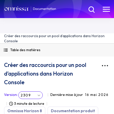
Créer des raccourcis pour un pool d’applications dans Horizon
Console
Table des matières
Créer des raccourcis pour un pool
d’applications dans Horizon
Console
Version
:
Dernière mise à jour
16 mai 2026
2309
3 minute de lecture
Omnissa Horizon 8
Documentation produit