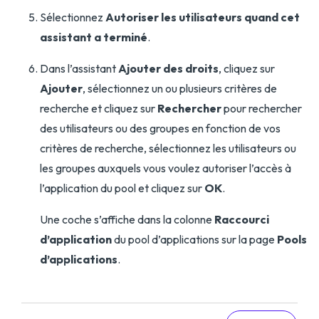
Sélectionnez
Autoriser les utilisateurs quand cet
assistant a terminé
.
Dans l’assistant
Ajouter des droits
, cliquez sur
Ajouter
, sélectionnez un ou plusieurs critères de
recherche et cliquez sur
Rechercher
pour rechercher
des utilisateurs ou des groupes en fonction de vos
critères de recherche, sélectionnez les utilisateurs ou
les groupes auxquels vous voulez autoriser l’accès à
l’application du pool et cliquez sur
OK
.
Une coche s’affiche dans la colonne
Raccourci
d’application
du pool d’applications sur la page
Pools
d’applications
.