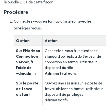
le bundle DCT de cette façon.
Procédure
Connectez-vous en tant qu’utilisateur avec les
privilèges requis.
Option
Action
Sur l’Horizon
Connectez-vous à une instance
Connection
standard ou réplica du Serveur de
Server, à
connexion en tant qu’utilisateur
l’aide de
disposant du rôle
vdmadmin
Administrateurs
.
Sur le poste
Ouvrez une session sur le poste de
de travail
travail distant en tant qu’utilisateur
distant
disposant de privilèges
administratifs.