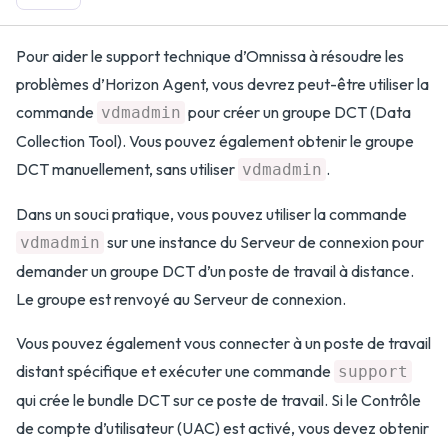
Pour aider le support technique d’Omnissa à résoudre les
problèmes d’Horizon Agent, vous devrez peut-être utiliser la
commande
pour créer un groupe DCT (Data
vdmadmin
Collection Tool). Vous pouvez également obtenir le groupe
DCT manuellement, sans utiliser
.
vdmadmin
Dans un souci pratique, vous pouvez utiliser la commande
sur une instance du Serveur de connexion pour
vdmadmin
demander un groupe DCT d’un poste de travail à distance.
Le groupe est renvoyé au Serveur de connexion.
Vous pouvez également vous connecter à un poste de travail
distant spécifique et exécuter une commande
support
qui crée le bundle DCT sur ce poste de travail. Si le Contrôle
de compte d’utilisateur (UAC) est activé, vous devez obtenir