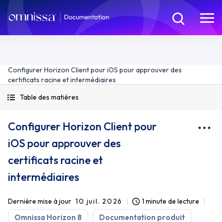
Configurer Horizon Client pour iOS pour approuver des
certificats racine et intermédiaires
Table des matières
Configurer Horizon Client pour
iOS pour approuver des
certificats racine et
intermédiaires
Dernière mise à jour
10 juil. 2026
1 minute de lecture
Omnissa Horizon 8
Documentation produit