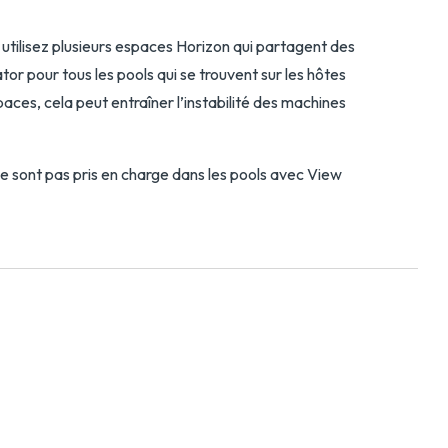
s utilisez plusieurs espaces Horizon qui partagent des
or pour tous les pools qui se trouvent sur les hôtes
aces, cela peut entraîner l’instabilité des machines
e sont pas pris en charge dans les pools avec View