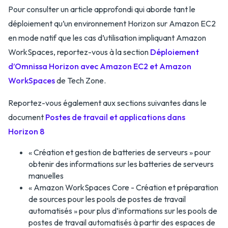
Pour consulter un article approfondi qui aborde tant le
déploiement qu’un environnement Horizon sur Amazon EC2
en mode natif que les cas d’utilisation impliquant Amazon
WorkSpaces, reportez-vous à la section
Déploiement
d’Omnissa Horizon avec Amazon EC2 et Amazon
WorkSpaces
de Tech Zone.
Reportez-vous également aux sections suivantes dans le
document
Postes de travail et applications dans
Horizon 8
« Création et gestion de batteries de serveurs » pour
obtenir des informations sur les batteries de serveurs
manuelles
« Amazon WorkSpaces Core - Création et préparation
de sources pour les pools de postes de travail
automatisés » pour plus d’informations sur les pools de
postes de travail automatisés à partir des espaces de