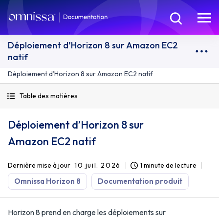
Déploiement d’Horizon 8 sur Amazon EC2
natif
Déploiement d’Horizon 8 sur Amazon EC2 natif
Table des matières
Déploiement d’Horizon 8 sur
Amazon EC2 natif
Dernière mise à jour
10 juil. 2026
1 minute de lecture
Omnissa Horizon 8
Documentation produit
Horizon 8 prend en charge les déploiements sur