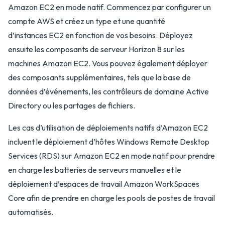
Amazon EC2 en mode natif. Commencez par configurer un
compte AWS et créez un type et une quantité
d’instances EC2 en fonction de vos besoins. Déployez
ensuite les composants de serveur Horizon 8 sur les
machines Amazon EC2. Vous pouvez également déployer
des composants supplémentaires, tels que la base de
données d’événements, les contrôleurs de domaine Active
Directory ou les partages de fichiers.
Les cas d’utilisation de déploiements natifs d’Amazon EC2
incluent le déploiement d’hôtes Windows Remote Desktop
Services (RDS) sur Amazon EC2 en mode natif pour prendre
en charge les batteries de serveurs manuelles et le
déploiement d’espaces de travail Amazon WorkSpaces
Core afin de prendre en charge les pools de postes de travail
automatisés.