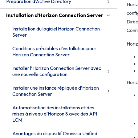
Préparation d’Active Directory
Horiz
confi
Installation d’Horizon Connection Server
Direc
Installation du logiciel Horizon Connection
Conn
Server
Horiz
Conditions préalables d’installation pour
Horizon Connection Server
Installer l’Horizon Connection Server avec
une nouvelle configuration
Horiz
Installer une instance répliquée d’Horizon
Connection Server
Automatisation des installations et des
mises à niveau d’Horizon 8 avec des API
LCM
Avantages du dispositif Omnissa Unified