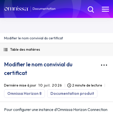
Modifier le nom convivial du certificat
Table des matières
Modifier le nom convivial du
certificat
Dernière mise à jour
10 juil. 2026
2 minute de lecture
Omnissa Horizon 8
Documentation produit
Pour configurer une instance d’Omnissa Horizon Connection