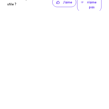
J'aime
n'aime
utile ?
pas