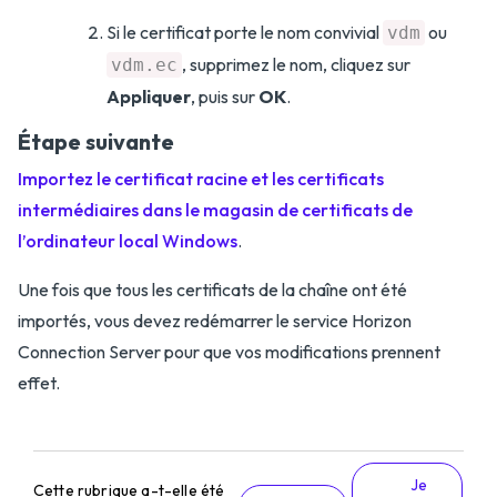
Si le certificat porte le nom convivial
ou
vdm
, supprimez le nom, cliquez sur
vdm.ec
Appliquer
, puis sur
OK
.
Étape suivante
Importez le certificat racine et les certificats
intermédiaires dans le magasin de certificats de
l’ordinateur local Windows
.
Une fois que tous les certificats de la chaîne ont été
importés, vous devez redémarrer le service Horizon
Connection Server pour que vos modifications prennent
effet.
Je
Cette rubrique a-t-elle été