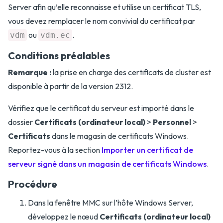
Server afin qu’elle reconnaisse et utilise un certificat TLS,
vous devez remplacer le nom convivial du certificat par
ou
.
vdm
vdm.ec
Conditions préalables
Remarque :
la prise en charge des certificats de cluster est
disponible à partir de la version 2312.
Vérifiez que le certificat du serveur est importé dans le
dossier
Certificats (ordinateur local)
>
Personnel
>
Certificats
dans le magasin de certificats Windows.
Reportez-vous à la section
Importer un certificat de
serveur signé dans un magasin de certificats Windows
.
Procédure
Dans la fenêtre MMC sur l’hôte Windows Server,
développez le nœud
Certificats (ordinateur local)