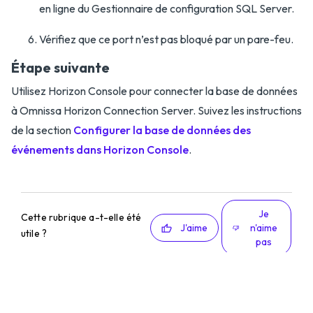
en ligne du Gestionnaire de configuration SQL Server.
Vérifiez que ce port n’est pas bloqué par un pare-feu.
Étape suivante
Utilisez Horizon Console pour connecter la base de données
à Omnissa Horizon Connection Server. Suivez les instructions
de la section
Configurer la base de données des
événements dans Horizon Console
.
Je
Cette rubrique a-t-elle été
J'aime
n'aime
utile ?
pas