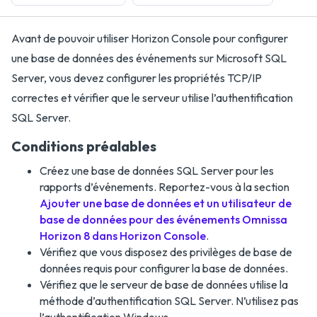
Avant de pouvoir utiliser Horizon Console pour configurer
une base de données des événements sur Microsoft SQL
Server, vous devez configurer les propriétés TCP/IP
correctes et vérifier que le serveur utilise l’authentification
SQL Server.
Conditions préalables
Créez une base de données SQL Server pour les
rapports d’événements. Reportez-vous à la section
Ajouter une base de données et un utilisateur de
base de données pour des événements Omnissa
Horizon 8 dans Horizon Console
.
Vérifiez que vous disposez des privilèges de base de
données requis pour configurer la base de données.
Vérifiez que le serveur de base de données utilise la
méthode d’authentification SQL Server. N’utilisez pas