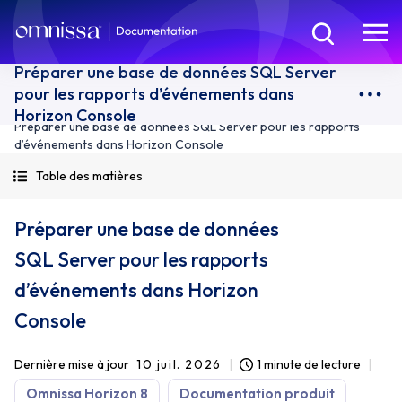
Préparer une base de données SQL Server
pour les rapports d’événements dans
Horizon Console
Préparer une base de données SQL Server pour les rapports
d’événements dans Horizon Console
Table des matières
Préparer une base de données
SQL Server pour les rapports
d’événements dans Horizon
Console
Dernière mise à jour
10 juil. 2026
1 minute de lecture
Omnissa Horizon 8
Documentation produit