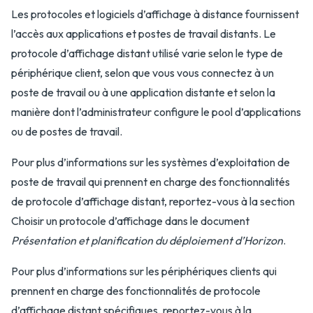
Les protocoles et logiciels d’affichage à distance fournissent
l’accès aux applications et postes de travail distants. Le
protocole d’affichage distant utilisé varie selon le type de
périphérique client, selon que vous vous connectez à un
poste de travail ou à une application distante et selon la
manière dont l’administrateur configure le pool d’applications
ou de postes de travail.
Pour plus d’informations sur les systèmes d’exploitation de
poste de travail qui prennent en charge des fonctionnalités
de protocole d’affichage distant, reportez-vous à la section
Choisir un protocole d’affichage dans le document
Présentation et planification du déploiement d’Horizon
.
Pour plus d’informations sur les périphériques clients qui
prennent en charge des fonctionnalités de protocole
d’affichage distant spécifiques, reportez-vous à la