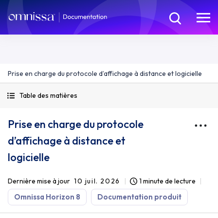
Prise en charge du protocole d’affichage à distance et logicielle
Table des matières
Prise en charge du protocole
d’affichage à distance et
logicielle
Dernière mise à jour
10 juil. 2026
1 minute de lecture
Omnissa Horizon 8
Documentation produit