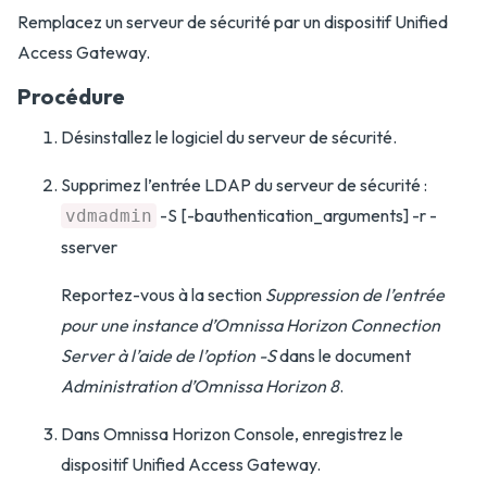
Remplacez un serveur de sécurité par un dispositif Unified
Access Gateway.
Procédure
Désinstallez le logiciel du serveur de sécurité.
Supprimez l’entrée LDAP du serveur de sécurité :
-S [-bauthentication_arguments] -r -
vdmadmin
sserver
Reportez-vous à la section
Suppression de l’entrée
pour une instance d’Omnissa Horizon Connection
Server à l’aide de l’option -S
dans le document
Administration d’Omnissa Horizon 8
.
Dans Omnissa Horizon Console, enregistrez le
dispositif Unified Access Gateway.