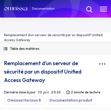
Remplacement d’un serveur de sécurité par un dispositif Unified
Access Gateway
Table des matières
Remplacement d’un serveur de
sécurité par un dispositif Unified
Access Gateway
Dernière mise à jour
10 juil. 2026
2 minute de lecture
Omnissa Horizon 8
Documentation produit