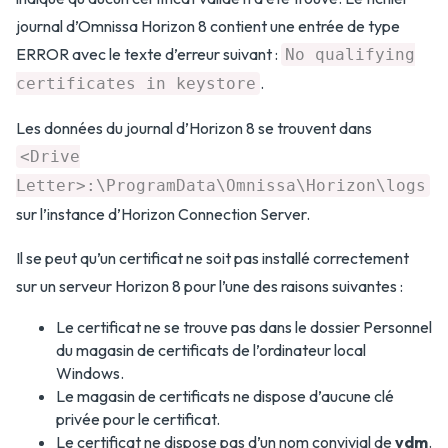
journal d’Omnissa Horizon 8 contient une entrée de type
ERROR avec le texte d’erreur suivant :
No qualifying
.
certificates in keystore
Les données du journal d’Horizon 8 se trouvent dans
<Drive
Letter>:\ProgramData\Omnissa\Horizon\logs
sur l’instance d’Horizon Connection Server.
Il se peut qu’un certificat ne soit pas installé correctement
sur un serveur Horizon 8 pour l’une des raisons suivantes :
Le certificat ne se trouve pas dans le dossier Personnel
du magasin de certificats de l’ordinateur local
Windows.
Le magasin de certificats ne dispose d’aucune clé
privée pour le certificat.
Le certificat ne dispose pas d’un nom convivial de
vdm
.