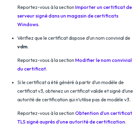
Reportez-vous à la section
Importer un certificat de
serveur signé dans un magasin de certificats
Windows
.
Vérifiez que le certificat dispose d’un nom convivial de
vdm
.
Reportez-vous à la section
Modifier le nom convivial
du certificat
.
Si le certificat a été généré à partir d’un modèle de
certificat v3, obtenez un certificat valide et signé d’une
autorité de certification qui n’utilise pas de modèle v3.
Reportez-vous à la section
Obtention d’un certificat
TLS signé auprès d’une autorité de certification
.