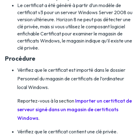
Le certificat a été généré à partir d’un modèle de
certificat v3 pour un serveur Windows Server 2008 ou
version ultérieure. Horizon 8 ne peut pas détecter une
clé privée, mais si vous utilisez le composant logiciel
enfichable Certificat pour examiner le magasin de
certificats Windows, le magasin indique qu’il existe une
clé privée.
Procédure
Vérifiez que le certificat est importé dans le dossier
Personnel du magasin de certificats de l’ordinateur
local Windows.
Reportez-vous à la section
Importer un certificat de
serveur signé dans un magasin de certificats
Windows
.
Vérifiez que le certificat contient une clé privée.