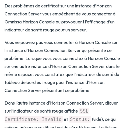
Des problèmes de certificat sur une instance d’Horizon
Connection Server vous empêchent de vous connecter à
Omnissa Horizon Console ou provoquent l’affichage d’un
indicateur de santé rouge pour un serveur.
Vous ne pouvez pas vous connecter à Horizon Console sur
l’instance d’Horizon Connection Server qui présente ce
problème. Lorsque vous vous connectez à Horizon Console
sur une autre instance d’Horizon Connection Server dans le
même espace, vous constatez que l’indicateur de santé du
tableau de bord est rouge pour l’instance d’Horizon
Connection Server présentant ce problème.
Dans l’autre instance d’Horizon Connection Server, cliquer
sur l’indicateur de santé rouge affiche
SSL
et
(vide), ce qui
Certificate: Invalid
Status:
indique qu’aucun certificat valide n’a été trouvé. Le fichier