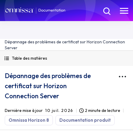
Dépannage des problèmes de certificat sur Horizon Connection
Server
Table des matières
Dépannage des problèmes de
certificat sur Horizon
Connection Server
Dernière mise à jour
10 juil. 2026
2 minute de lecture
Omnissa Horizon 8
Documentation produit