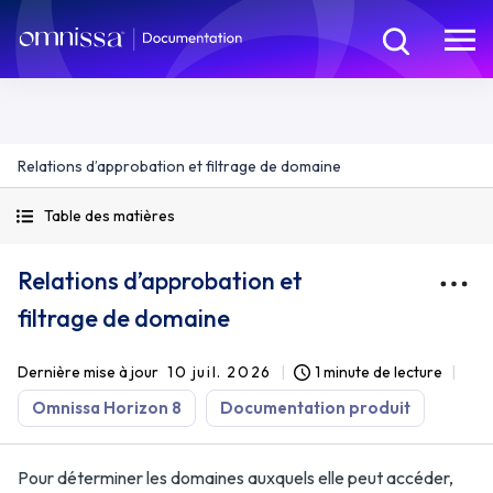
Relations d’approbation et filtrage de domaine
Table des matières
Relations d’approbation et
filtrage de domaine
Dernière mise à jour
10 juil. 2026
1 minute de lecture
Omnissa Horizon 8
Documentation produit
Pour déterminer les domaines auxquels elle peut accéder,