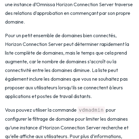
une instance d’Omnissa Horizon Connection Server traverse
des relations d’approbation en commençant par son propre
domaine.
Pour un petit ensemble de domaines bien connectés,
Horizon Connection Server peut déterminer rapidement la
liste complète de domaines, mais le temps que cela prend
augmente, car le nombre de domaines s’accroît ou la
connectivité entre les domaines diminue. La liste peut
également inclure les domaines que vous ne souhaitez pas
proposer aux utilisateurs lorsqu’ils se connectent à leurs
applications et postes de travail distants.
Vous pouvez utiliser la commande
pour
vdmadmin
configurer le filtrage de domaine pour limiter les domaines
qu’une instance d’Horizon Connection Server recherche et
qu’elle affiche aux utilisateurs. Pour plus d’informations,