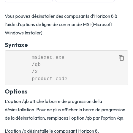
Vous pouvez désinstaller des composants d’Horizon 8 à
l’aide d’options de ligne de commande MSI (Microsoft
Windows Installer).
Syntaxe
        msiexec.exe

        /qb

        /x

Options
L’option /qb affiche la barre de progression de la
désinstallation. Pour ne plus afficher la barre de progression
de la désinstallation, remplacez l’option /qb par l’option /qn.
L’option /x désinstalle le composant Horizon 8.