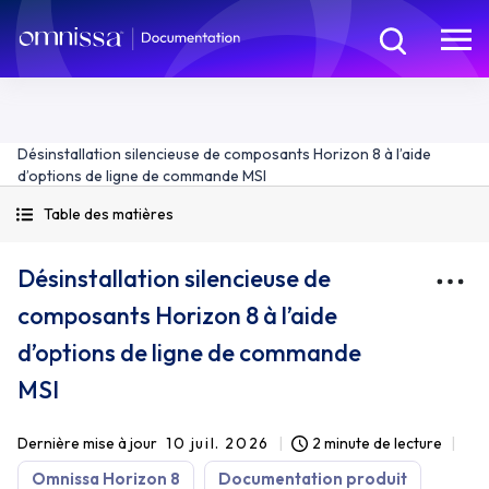
Désinstallation silencieuse de composants Horizon 8 à l’aide
d’options de ligne de commande MSI
Table des matières
Désinstallation silencieuse de
composants Horizon 8 à l’aide
d’options de ligne de commande
MSI
Dernière mise à jour
10 juil. 2026
2 minute de lecture
Omnissa Horizon 8
Documentation produit