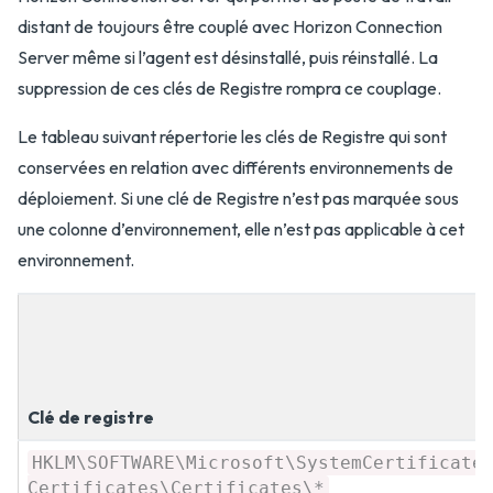
distant de toujours être couplé avec Horizon Connection
Server même si l’agent est désinstallé, puis réinstallé. La
suppression de ces clés de Registre rompra ce couplage.
Le tableau suivant répertorie les clés de Registre qui sont
conservées en relation avec différents environnements de
déploiement. Si une clé de Registre n’est pas marquée sous
une colonne d’environnement, elle n’est pas applicable à cet
environnement.
Clé de registre
HKLM\SOFTWARE\Microsoft\SystemCertificate
Certificates\Certificates\*