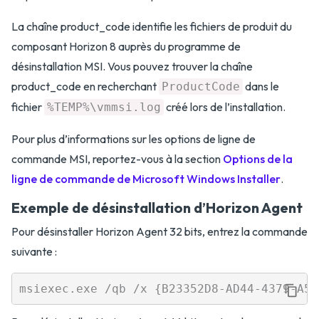
La chaîne product_code identifie les fichiers de produit du
composant Horizon 8 auprès du programme de
désinstallation MSI. Vous pouvez trouver la chaîne
product_code en recherchant
dans le
ProductCode
fichier
créé lors de l’installation.
%TEMP%\vmmsi.log
Pour plus d’informations sur les options de ligne de
commande MSI, reportez-vous à la section
Options de la
ligne de commande de Microsoft Windows Installer
.
Exemple de désinstallation d’Horizon Agent
Pour désinstaller Horizon Agent 32 bits, entrez la commande
suivante :