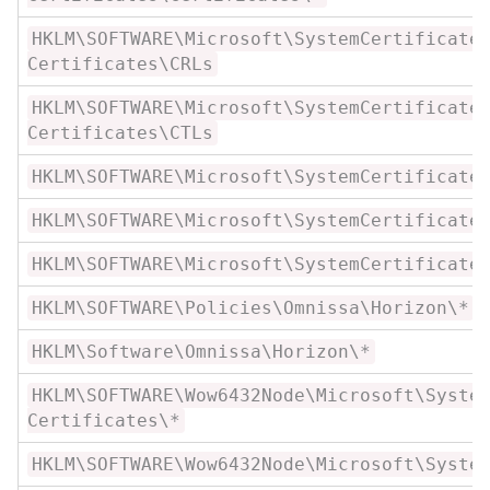
HKLM\SOFTWARE\Microsoft\SystemCertificate
Certificates\CRLs
HKLM\SOFTWARE\Microsoft\SystemCertificate
Certificates\CTLs
HKLM\SOFTWARE\Microsoft\SystemCertificate
HKLM\SOFTWARE\Microsoft\SystemCertificate
HKLM\SOFTWARE\Microsoft\SystemCertificate
HKLM\SOFTWARE\Policies\Omnissa\Horizon\*
HKLM\Software\Omnissa\Horizon\*
HKLM\SOFTWARE\Wow6432Node\Microsoft\Syste
Certificates\*
HKLM\SOFTWARE\Wow6432Node\Microsoft\Syste