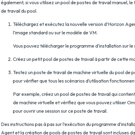
également, si vous utilisez un pool de postes de travail manuel, le
de travail du pool.
Téléchargez et exécutez la nouvelle version d’Horizon Agent
l’image standard ou sur le modèle de VM.
Vous pouvez télécharger le programme d’installation sur le
Créez un petit pool de postes de travail à partir de cette ma
Testez un poste de travail de machine virtuelle du pool de p
pour vérifier que tous les scénarios d’utilisation fonctionne
Par exemple, créez un pool de postes de travail qui contient
de machine virtuelle et vérifiez que vous pouvez utiliser Om
pour ouvrir une session sur ce poste de travail.
Des instructions pas à pas sur l’exécution du programme d’install
Agent et la création de pools de postes de travail sont incluses 