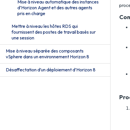
Mise à niveau automatique des instances
proce
d’Horizon Agent et des autres agents
pris en charge
Con
Mettre à niveau les hôtes RDS qui
fournissent des postes de travail basés sur
une session
Mise à niveau séparée des composants
vSphere dans un environnement Horizon 8
Désaffectation d’un déploiement d’Horizon 8
Pro