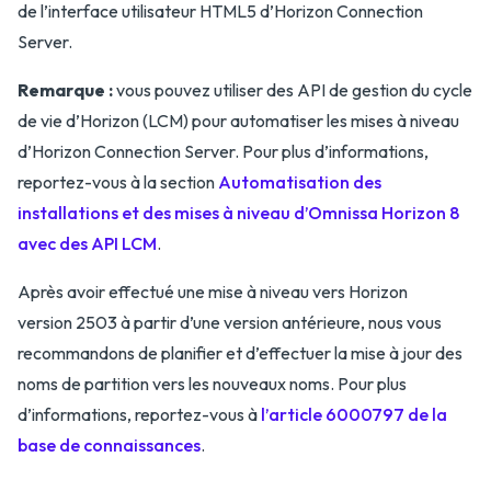
de l’interface utilisateur HTML5 d’Horizon Connection
Server.
Remarque :
vous pouvez utiliser des API de gestion du cycle
de vie d’Horizon (LCM) pour automatiser les mises à niveau
d’Horizon Connection Server. Pour plus d’informations,
reportez-vous à la section
Automatisation des
installations et des mises à niveau d’Omnissa Horizon 8
avec des API LCM
.
Après avoir effectué une mise à niveau vers Horizon
version 2503 à partir d’une version antérieure, nous vous
recommandons de planifier et d’effectuer la mise à jour des
noms de partition vers les nouveaux noms. Pour plus
d’informations, reportez-vous à
l’article 6000797 de la
base de connaissances
.