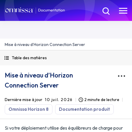
Mise à niveau d’Horizon Connection Server
Table des matières
Mise à niveau d’Horizon
Connection Server
Dernière mise à jour
10 juil. 2026
2 minute de lecture
Omnissa Horizon 8
Documentation produit
Si votre déploiement utilise des équilibreurs de charge pour