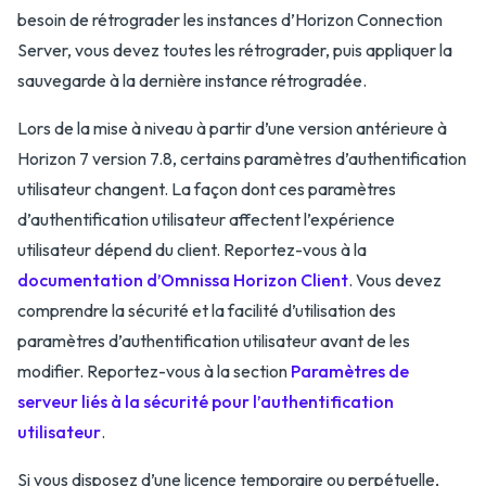
besoin de rétrograder les instances d’Horizon Connection
Server, vous devez toutes les rétrograder, puis appliquer la
sauvegarde à la dernière instance rétrogradée.
Lors de la mise à niveau à partir d’une version antérieure à
Horizon 7 version 7.8, certains paramètres d’authentification
utilisateur changent. La façon dont ces paramètres
d’authentification utilisateur affectent l’expérience
utilisateur dépend du client. Reportez-vous à la
documentation d’Omnissa Horizon Client
. Vous devez
comprendre la sécurité et la facilité d’utilisation des
paramètres d’authentification utilisateur avant de les
modifier. Reportez-vous à la section
Paramètres de
serveur liés à la sécurité pour l’authentification
utilisateur
.
Si vous disposez d’une licence temporaire ou perpétuelle,