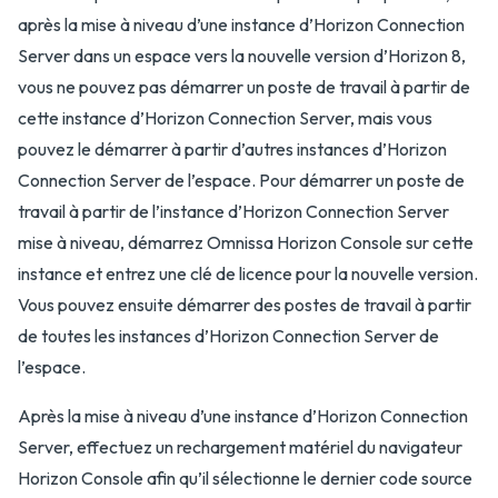
après la mise à niveau d’une instance d’Horizon Connection
Server dans un espace vers la nouvelle version d’Horizon 8,
vous ne pouvez pas démarrer un poste de travail à partir de
cette instance d’Horizon Connection Server, mais vous
pouvez le démarrer à partir d’autres instances d’Horizon
Connection Server de l’espace. Pour démarrer un poste de
travail à partir de l’instance d’Horizon Connection Server
mise à niveau, démarrez Omnissa Horizon Console sur cette
instance et entrez une clé de licence pour la nouvelle version.
Vous pouvez ensuite démarrer des postes de travail à partir
de toutes les instances d’Horizon Connection Server de
l’espace.
Après la mise à niveau d’une instance d’Horizon Connection
Server, effectuez un rechargement matériel du navigateur
Horizon Console afin qu’il sélectionne le dernier code source