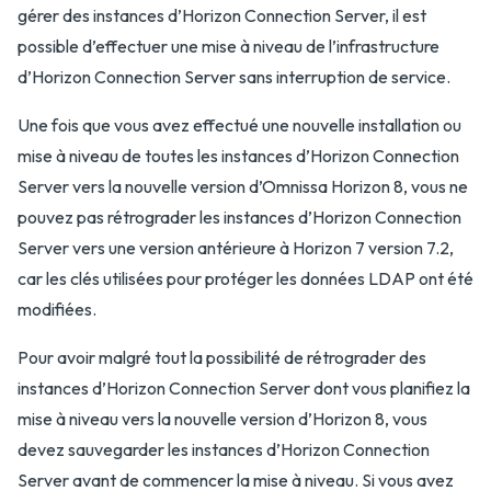
gérer des instances d’Horizon Connection Server, il est
possible d’effectuer une mise à niveau de l’infrastructure
d’Horizon Connection Server sans interruption de service.
Une fois que vous avez effectué une nouvelle installation ou
mise à niveau de toutes les instances d’Horizon Connection
Server vers la nouvelle version d’Omnissa Horizon 8, vous ne
pouvez pas rétrograder les instances d’Horizon Connection
Server vers une version antérieure à Horizon 7 version 7.2,
car les clés utilisées pour protéger les données LDAP ont été
modifiées.
Pour avoir malgré tout la possibilité de rétrograder des
instances d’Horizon Connection Server dont vous planifiez la
mise à niveau vers la nouvelle version d’Horizon 8, vous
devez sauvegarder les instances d’Horizon Connection
Server avant de commencer la mise à niveau. Si vous avez