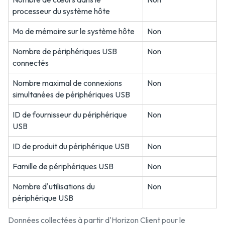
processeur du système hôte
Mo de mémoire sur le système hôte
Non
Nombre de périphériques USB
Non
connectés
Nombre maximal de connexions
Non
simultanées de périphériques USB
ID de fournisseur du périphérique
Non
USB
ID de produit du périphérique USB
Non
Famille de périphériques USB
Non
Nombre d'utilisations du
Non
périphérique USB
Données collectées à partir d'Horizon Client pour le