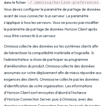
dans le fichier
.
~/.omnissa/horizon-preferences
Vous devez configurer le paramètre de partage de données
avant de vous connecter à un serveur. Le paramètre
s’applique à tous les serveurs. Vous ne pouvez pas modifier
le paramètre de partage de données Horizon Client après
vous être connecté à un serveur.
Omnissa collecte des données sur les systèmes clients afin
de hiérarchiser la compatibilité matérielle et logicielle. Si
l’administrateur a choisi de participer au programme
d’amélioration du produit, Omnissa collecte des données
anonymes sur votre déploiement afin de mieux répondre aux
exigences des clients. Omnissa ne collecte pas les données
d’identification de votre organisation. Les informations
d’Horizon Client sont envoyées d’abord à l’instance
d’Horizon Connection Server, puis à Omnissa, avec des
données sur Horizon Connection Server, les pools de postes