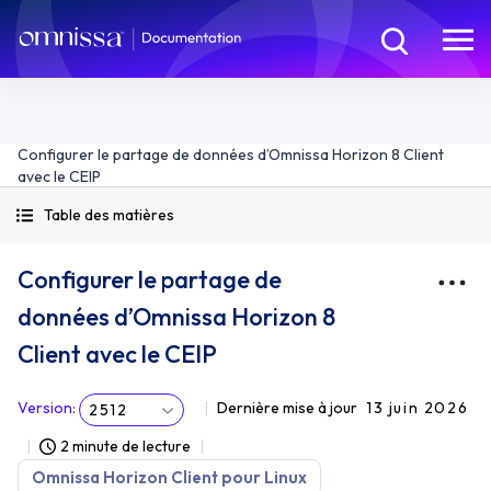
Configurer le partage de données d’Omnissa Horizon 8 Client
avec le CEIP
Table des matières
Configurer le partage de
données d’Omnissa Horizon 8
Client avec le CEIP
Version
:
Dernière mise à jour
13 juin 2026
2512
2 minute de lecture
Omnissa Horizon Client pour Linux