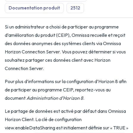
Documentation produit
2512
Si un administrateur a choisi de participer au programme
d’amélioration du produit (CEIP), Omnissa recueille et reçoit
des données anonymes des systèmes clients via Omnissa
Horizon Connection Server. Vous pouvez déterminer si vous
souhaitez partager ces données client avec Horizon
Connection Server.
Pour plus d’informations sur la configuration d’Horizon 8 afin
de participer au programme CEIP, reportez-vous au
document
Administration d’Horizon 8
.
Le partage de données est activé par défaut dans Omnissa
Horizon Client. La clé de configuration
view.enableDataSharing est initialement définie sur « TRUE »