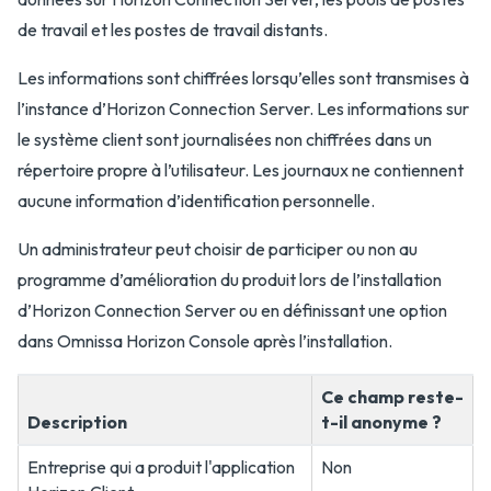
de travail et les postes de travail distants.
Les informations sont chiffrées lorsqu’elles sont transmises à
l’instance d’Horizon Connection Server. Les informations sur
le système client sont journalisées non chiffrées dans un
répertoire propre à l’utilisateur. Les journaux ne contiennent
aucune information d’identification personnelle.
Un administrateur peut choisir de participer ou non au
programme d’amélioration du produit lors de l’installation
d’Horizon Connection Server ou en définissant une option
dans Omnissa Horizon Console après l’installation.
Ce champ reste-
Description
t-il anonyme ?
Entreprise qui a produit l'application
Non