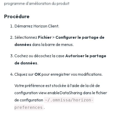
programme d'amélioration du produit
Procédure
Démarrez Horizon Client.
Sélectionnez
Fichier
>
Configurer le partage de
données
dans la barre de menus.
Cochez ou décochez la case
Autoriser le partage
de données
.
Cliquez sur
OK
pour enregistrer vos modifications.
Votre préférence est stockée à l’aide de la clé de
configuration view.enableDataSharing dans le fichier
de configuration
~/.omnissa/horizon-
.
preferences