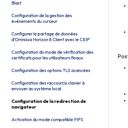
Blast
Configuration de la gestion des
événements du curseur
Configurer le partage de données
d’Omnissa Horizon 8 Client avec le CEIP
Configuration du mode de vérification des
Post
certificats pour les utilisateurs finaux
Configuration des options TLS avancées
Configuration des raccourcis clavier à
envoyer au système local
Configuration de la redirection de
navigateur
Activation du mode compatible FIPS