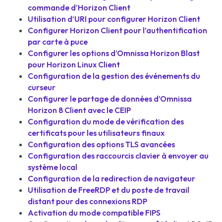
commande d’Horizon Client
Utilisation d’URI pour configurer Horizon Client
Configurer Horizon Client pour l’authentification
par carte à puce
Configurer les options d’Omnissa Horizon Blast
pour Horizon Linux Client
Configuration de la gestion des événements du
curseur
Configurer le partage de données d’Omnissa
Horizon 8 Client avec le CEIP
Configuration du mode de vérification des
certificats pour les utilisateurs finaux
Configuration des options TLS avancées
Configuration des raccourcis clavier à envoyer au
système local
Configuration de la redirection de navigateur
Utilisation de FreeRDP et du poste de travail
distant pour des connexions RDP
Activation du mode compatible FIPS