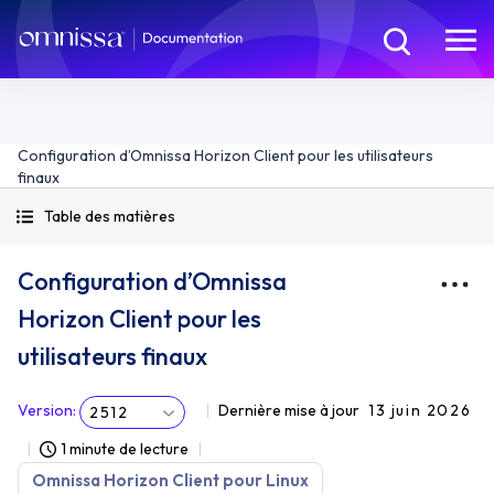
Configuration d’Omnissa Horizon Client pour les utilisateurs
finaux
Table des matières
Configuration d’Omnissa
Horizon Client pour les
utilisateurs finaux
Version
:
Dernière mise à jour
13 juin 2026
2512
1 minute de lecture
Omnissa Horizon Client pour Linux