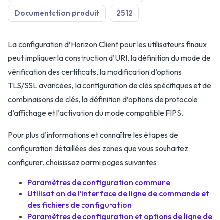
Documentation produit
2512
La configuration d’Horizon Client pour les utilisateurs finaux
peut impliquer la construction d’URI, la définition du mode de
vérification des certificats, la modification d’options
TLS/SSL avancées, la configuration de clés spécifiques et de
combinaisons de clés, la définition d’options de protocole
d’affichage et l’activation du mode compatible FIPS.
Pour plus d’informations et connaître les étapes de
configuration détaillées des zones que vous souhaitez
configurer, choisissez parmi pages suivantes :
Paramètres de configuration commune
Utilisation de l’interface de ligne de commande et
des fichiers de configuration
Paramètres de configuration et options de ligne de