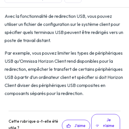
Avec la fonctionnalité de redirection USB, vous pouvez
utiliser un fichier de configuration sur le système client pour
spécifier quels terminaux USB peuvent être redirigés vers un
poste de travail distant.
Par exemple, vous pouvez limiter les types de périphériques
USB qu’Omnissa Horizon Client rend disponibles pour la
redirection, empêcher le transfert de certains périphériques
USB à partir d’un ordinateur client et spécifier si doit Horizon
Client diviser des périphériques USB composites en
composants séparés pour la redirection.
Je
Cette rubrique a-t-elle été
J'aime
n'aime
utile ?