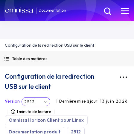
Configuration de la redirection USB sur le client
Table des matières
Configuration de la redirection
USB sur le client
Version
:
Dernière mise à jour
13 juin 2026
2512
1 minute de lecture
Omnissa Horizon Client pour Linux
Documentation produit
2512