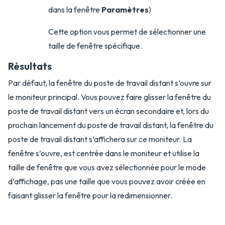
dans la fenêtre
Paramètres
)
Cette option vous permet de sélectionner une
taille de fenêtre spécifique.
Résultats
Par défaut, la fenêtre du poste de travail distant s’ouvre sur
le moniteur principal. Vous pouvez faire glisser la fenêtre du
poste de travail distant vers un écran secondaire et, lors du
prochain lancement du poste de travail distant, la fenêtre du
poste de travail distant s’affichera sur ce moniteur. La
fenêtre s’ouvre, est centrée dans le moniteur et utilise la
taille de fenêtre que vous avez sélectionnée pour le mode
d’affichage, pas une taille que vous pouvez avoir créée en
faisant glisser la fenêtre pour la redimensionner.