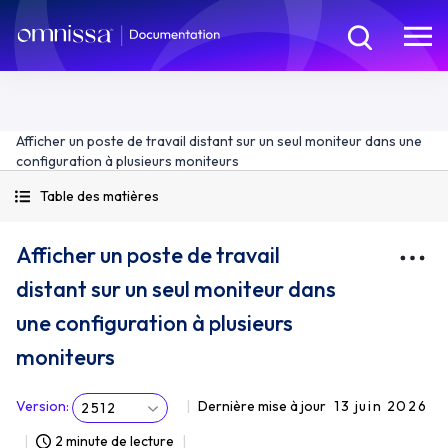
Afficher un poste de travail distant sur un seul moniteur dans une
configuration à plusieurs moniteurs
Table des matières
Afficher un poste de travail
distant sur un seul moniteur dans
une configuration à plusieurs
moniteurs
Version
:
Dernière mise à jour
13 juin 2026
2512
2 minute de lecture