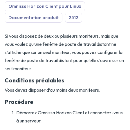
Omnissa Horizon Client pour Linux
Documentation produit
2512
Si vous disposez de deux ou plusieurs moniteurs, mais que
vous voulez qu’une fenêtre de poste de travail distant ne
s’affiche que sur un seul moniteur, vous pouvez configurer la
fenêtre de poste de travail distant pour qu’elle s’ouvre sur un
seul moniteur.
Conditions préalables
Vous devez disposer d’au moins deux moniteurs.
Procédure
Démarrez Omnissa Horizon Client et connectez-vous
à un serveur.