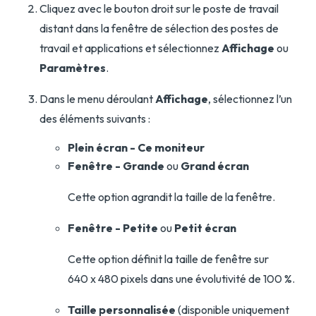
Cliquez avec le bouton droit sur le poste de travail
distant dans la fenêtre de sélection des postes de
travail et applications et sélectionnez
Affichage
ou
Paramètres
.
Dans le menu déroulant
Affichage
, sélectionnez l’un
des éléments suivants :
Plein écran - Ce moniteur
Fenêtre - Grande
ou
Grand écran
Cette option agrandit la taille de la fenêtre.
Fenêtre - Petite
ou
Petit écran
Cette option définit la taille de fenêtre sur
640 x 480 pixels dans une évolutivité de 100 %.
Taille personnalisée
(disponible uniquement