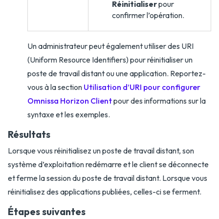
Réinitialiser
pour
confirmer l’opération.
Un administrateur peut également utiliser des URI
(Uniform Resource Identifiers) pour réinitialiser un
poste de travail distant ou une application. Reportez-
vous à la section
Utilisation d’URI pour configurer
Omnissa Horizon Client
pour des informations sur la
syntaxe et les exemples.
Résultats
Lorsque vous réinitialisez un poste de travail distant, son
système d’exploitation redémarre et le client se déconnecte
et ferme la session du poste de travail distant. Lorsque vous
réinitialisez des applications publiées, celles-ci se ferment.
Étapes suivantes