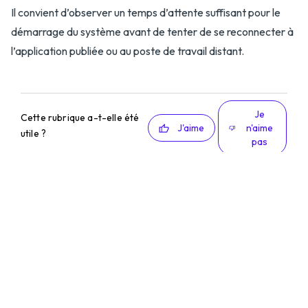
Il convient d’observer un temps d’attente suffisant pour le
démarrage du système avant de tenter de se reconnecter à
l’application publiée ou au poste de travail distant.
Je
Cette rubrique a-t-elle été
J'aime
n'aime
utile ?
pas