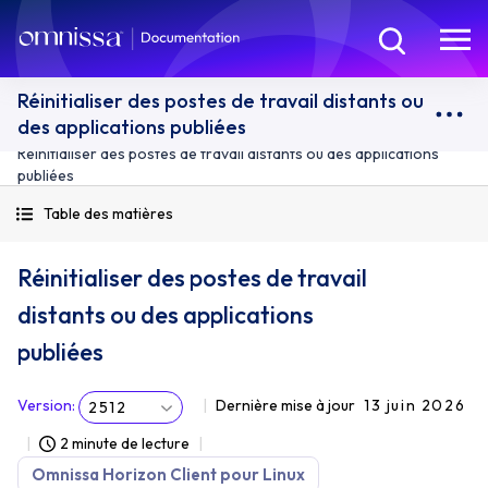
Réinitialiser des postes de travail distants ou
des applications publiées
Réinitialiser des postes de travail distants ou des applications
publiées
Table des matières
Réinitialiser des postes de travail
distants ou des applications
publiées
Version
:
Dernière mise à jour
13 juin 2026
2512
2 minute de lecture
Omnissa Horizon Client pour Linux