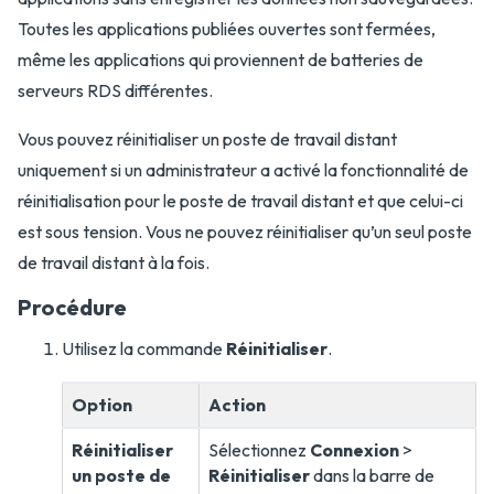
Toutes les applications publiées ouvertes sont fermées,
même les applications qui proviennent de batteries de
serveurs RDS différentes.
Vous pouvez réinitialiser un poste de travail distant
uniquement si un administrateur a activé la fonctionnalité de
réinitialisation pour le poste de travail distant et que celui-ci
est sous tension. Vous ne pouvez réinitialiser qu’un seul poste
de travail distant à la fois.
Procédure
Utilisez la commande
Réinitialiser
.
Option
Action
Réinitialiser
Sélectionnez
Connexion
>
un poste de
Réinitialiser
dans la barre de