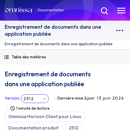
Enregistrement de documents dans une
application publiée
Enregistrement de documents dans une application publiée
Table des matières
Enregistrement de documents
dans une application publiée
Version
:
Dernière mise à jour
13 juin 2026
2512
1 minute de lecture
Omnissa Horizon Client pour Linux
Documentation produit
2512