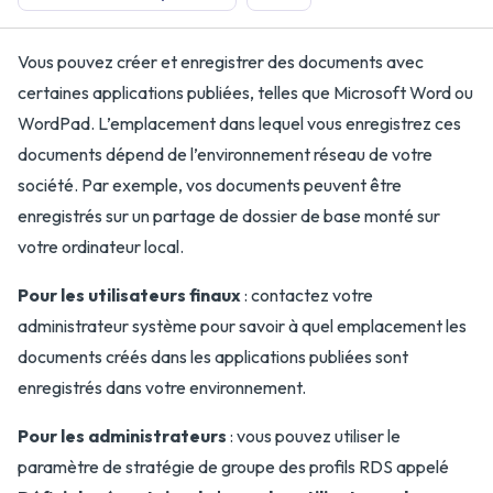
Vous pouvez créer et enregistrer des documents avec
certaines applications publiées, telles que Microsoft Word ou
WordPad. L’emplacement dans lequel vous enregistrez ces
documents dépend de l’environnement réseau de votre
société. Par exemple, vos documents peuvent être
enregistrés sur un partage de dossier de base monté sur
votre ordinateur local.
Pour les utilisateurs finaux
: contactez votre
administrateur système pour savoir à quel emplacement les
documents créés dans les applications publiées sont
enregistrés dans votre environnement.
Pour les administrateurs
: vous pouvez utiliser le
paramètre de stratégie de groupe des profils RDS appelé