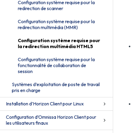
Configuration système requise pour la
redirection de scanner
Configuration système requise pour la
redirection multimédia (MMR)
Configuration système requise pour
la redirection multimédia HTML5
Configuration système requise pour la
fonctionnalité de collaboration de
session
Systèmes d’exploitation de poste de travail
pris en charge
Installation d’Horizon Client pour Linux
Configuration d’Omnissa Horizon Client pour
les utilisateurs finaux