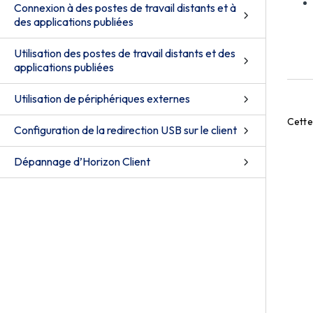
Connexion à des postes de travail distants et à
des applications publiées
Utilisation des postes de travail distants et des
applications publiées
Utilisation de périphériques externes
Cette 
Configuration de la redirection USB sur le client
Dépannage d’Horizon Client