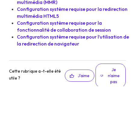
multimédia (MMR)
Configuration système requise pour la redirection
multimédia HTML5
Configuration système requise pour la
fonctionnalité de collaboration de session
Configuration système requise pour l’utilisation de
la redirection de navigateur
Je
Cette rubrique a-t-elle été
J'aime
n'aime
utile ?
pas