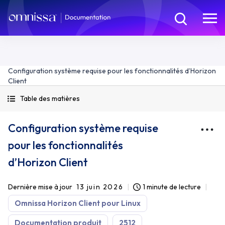
Configuration système requise pour les fonctionnalités d’Horizon
Client
Table des matières
Configuration système requise
pour les fonctionnalités
d’Horizon Client
Dernière mise à jour
13 juin 2026
1 minute de lecture
Omnissa Horizon Client pour Linux
Documentation produit
2512