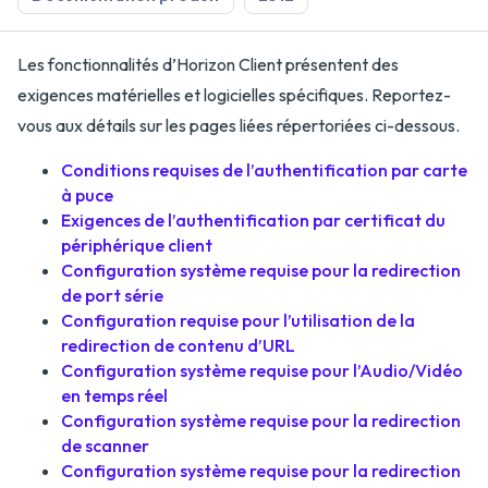
Les fonctionnalités d’Horizon Client présentent des
exigences matérielles et logicielles spécifiques. Reportez-
vous aux détails sur les pages liées répertoriées ci-dessous.
Conditions requises de l’authentification par carte
à puce
Exigences de l’authentification par certificat du
périphérique client
Configuration système requise pour la redirection
de port série
Configuration requise pour l’utilisation de la
redirection de contenu d’URL
Configuration système requise pour l’Audio/Vidéo
en temps réel
Configuration système requise pour la redirection
de scanner
Configuration système requise pour la redirection