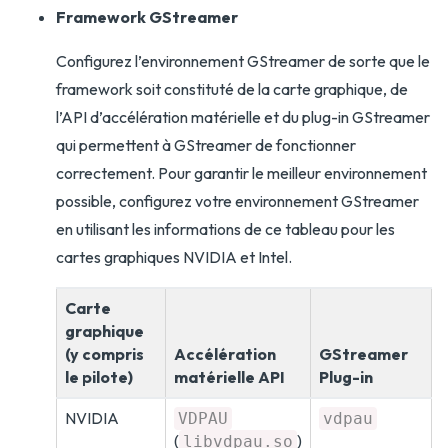
Framework GStreamer
Configurez l’environnement GStreamer de sorte que le
framework soit constituté de la carte graphique, de
l’API d’accélération matérielle et du plug-in GStreamer
qui permettent à GStreamer de fonctionner
correctement. Pour garantir le meilleur environnement
possible, configurez votre environnement GStreamer
en utilisant les informations de ce tableau pour les
cartes graphiques NVIDIA et Intel.
Carte
graphique
(y compris
Accélération
GStreamer
le pilote)
matérielle API
Plug-in
NVIDIA
VDPAU
vdpau
(
)
libvdpau.so