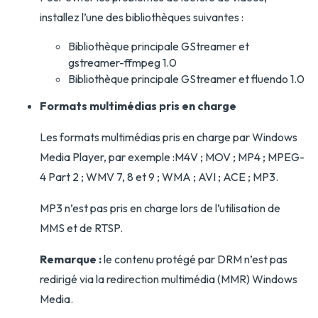
installez l’une des bibliothèques suivantes :
Bibliothèque principale GStreamer et
gstreamer-ffmpeg 1.0
Bibliothèque principale GStreamer et fluendo 1.0
Formats multimédias pris en charge
Les formats multimédias pris en charge par Windows
Media Player, par exemple :M4V ; MOV ; MP4 ; MPEG-
4 Part 2 ; WMV 7, 8 et 9 ; WMA ; AVI ; ACE ; MP3.
MP3 n’est pas pris en charge lors de l’utilisation de
MMS et de RTSP.
Remarque :
le contenu protégé par DRM n’est pas
redirigé via la redirection multimédia (MMR) Windows
Media.