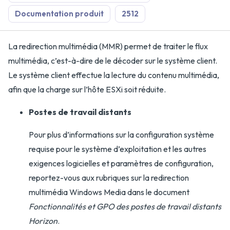
Documentation produit
2512
La redirection multimédia (MMR) permet de traiter le flux
multimédia, c’est-à-dire de le décoder sur le système client.
Le système client effectue la lecture du contenu multimédia,
afin que la charge sur l’hôte ESXi soit réduite.
Postes de travail distants
Pour plus d’informations sur la configuration système
requise pour le système d’exploitation et les autres
exigences logicielles et paramètres de configuration,
reportez-vous aux rubriques sur la redirection
multimédia Windows Media dans le document
Fonctionnalités et GPO des postes de travail distants
Horizon
.