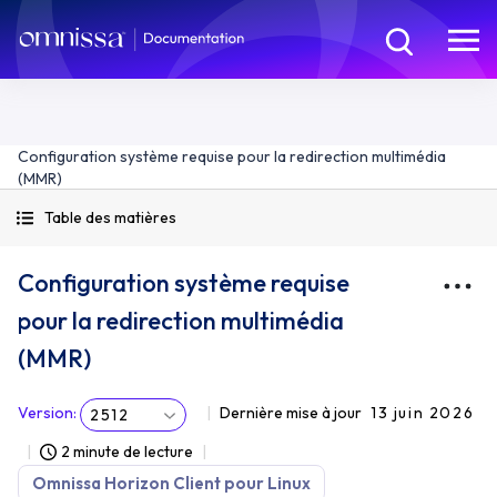
Configuration système requise pour la redirection multimédia
(MMR)
Table des matières
Configuration système requise
pour la redirection multimédia
(MMR)
Version
:
Dernière mise à jour
13 juin 2026
2512
2 minute de lecture
Omnissa Horizon Client pour Linux