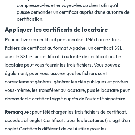
compressez-les et envoyez-les au client afin qu’il
puisse demander un certificat auprès d’une autorité de
certification.
Appliquer les certificats de locataire
Pour activer un certificat personnalisé, téléchargez trois
fichiers de certificat au format Apache : un certificat SSL,
une clé SSL et un certificat d’autorité de certification. Le
locataire peut vous fournir les trois fichiers. Vous pouvez
également, pour vous assurer que les fichiers sont
correctement générés, générer les clés publiques et privées
vous-même, les transférer au locataire, puis le locataire peut
demander le certificat signé auprès de l’autorité signataire.
Remarque :
pour télécharger les trois fichiers de certificat,
accédez à l’onglet Certificats pour les locataires (il s’agit d’un
onglet Certificats différent de celui utilisé pour les