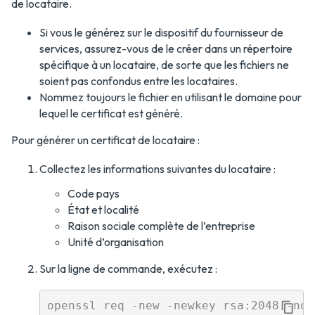
de locataire.
Si vous le générez sur le dispositif du fournisseur de
services, assurez-vous de le créer dans un répertoire
spécifique à un locataire, de sorte que les fichiers ne
soient pas confondus entre les locataires.
Nommez toujours le fichier en utilisant le domaine pour
lequel le certificat est généré.
Pour générer un certificat de locataire :
Collectez les informations suivantes du locataire :
Code pays
État et localité
Raison sociale complète de l’entreprise
Unité d’organisation
Sur la ligne de commande, exécutez :