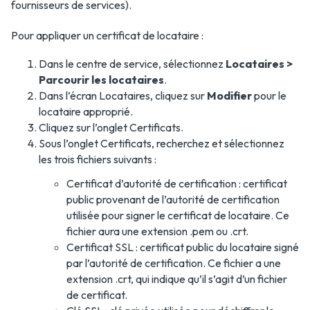
fournisseurs de services).
Pour appliquer un certificat de locataire :
Dans le centre de service, sélectionnez
Locataires >
Parcourir les locataires
.
Dans l’écran Locataires, cliquez sur
Modifier
pour le
locataire approprié.
Cliquez sur l’onglet Certificats.
Sous l’onglet Certificats, recherchez et sélectionnez
les trois fichiers suivants :
Certificat d’autorité de certification : certificat
public provenant de l’autorité de certification
utilisée pour signer le certificat de locataire. Ce
fichier aura une extension .pem ou .crt.
Certificat SSL : certificat public du locataire signé
par l’autorité de certification. Ce fichier a une
extension .crt, qui indique qu’il s’agit d’un fichier
de certificat.