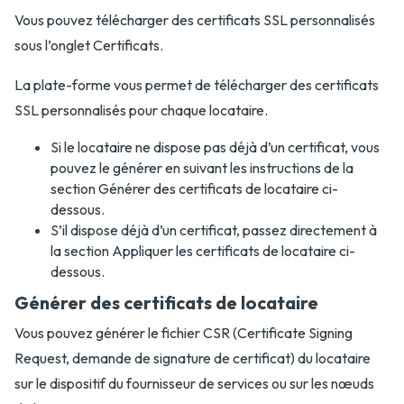
Vous pouvez télécharger des certificats SSL personnalisés
sous l’onglet Certificats.
La plate-forme vous permet de télécharger des certificats
SSL personnalisés pour chaque locataire.
Si le locataire ne dispose pas déjà d’un certificat, vous
pouvez le générer en suivant les instructions de la
section Générer des certificats de locataire ci-
dessous.
S’il dispose déjà d’un certificat, passez directement à
la section Appliquer les certificats de locataire ci-
dessous.
Générer des certificats de locataire
Vous pouvez générer le fichier CSR (Certificate Signing
Request, demande de signature de certificat) du locataire
sur le dispositif du fournisseur de services ou sur les nœuds