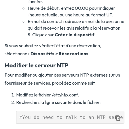
l’année.
Heure de début : entrez 00:00 pour indiquer
l’heure actuelle, ou une heure au format UT.
E-mail du contact : adresse e-mail de la personne
qui doit recevoir les avis relatifs à la réservation.
8. Cliquez sur
Créer le dispositif
.
Si vous souhaitez vérifier l’état d’une réservation,
sélectionnez
Dispositifs > Réservations
.
Modifier le serveur NTP
Pour modifier ou ajouter des serveurs NTP externes sur un
fournisseur de services, procédez comme suit :
Modifiez le fichier /etc/ntp.conf.
Recherchez la ligne suivante dans le fichier :