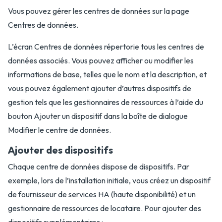
Vous pouvez gérer les centres de données sur la page
Centres de données.
L’écran Centres de données répertorie tous les centres de
données associés. Vous pouvez afficher ou modifier les
informations de base, telles que le nom et la description, et
vous pouvez également ajouter d’autres dispositifs de
gestion tels que les gestionnaires de ressources à l’aide du
bouton Ajouter un dispositif dans la boîte de dialogue
Modifier le centre de données.
Ajouter des dispositifs
Chaque centre de données dispose de dispositifs. Par
exemple, lors de l’installation initiale, vous créez un dispositif
de fournisseur de services HA (haute disponibilité) et un
gestionnaire de ressources de locataire. Pour ajouter des