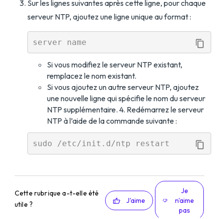
Sur les lignes suivantes après cette ligne, pour chaque
serveur NTP, ajoutez une ligne unique au format :
Si vous modifiez le serveur NTP existant,
remplacez le nom existant.
Si vous ajoutez un autre serveur NTP, ajoutez
une nouvelle ligne qui spécifie le nom du serveur
NTP supplémentaire. 4. Redémarrez le serveur
NTP à l’aide de la commande suivante :
Je
Cette rubrique a-t-elle été
J'aime
n'aime
utile ?
pas