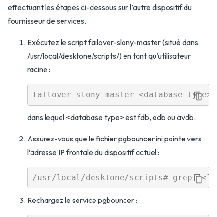
effectuant les étapes ci-dessous sur l’autre dispositif du
fournisseur de services.
Exécutez le script failover-slony-master (situé dans
/usr/local/desktone/scripts/) en tant qu’utilisateur
racine :
dans lequel <database type> est fdb, edb ou avdb.
Assurez-vous que le fichier pgbouncer.ini pointe vers
l’adresse IP frontale du dispositif actuel :
Rechargez le service pgbouncer :