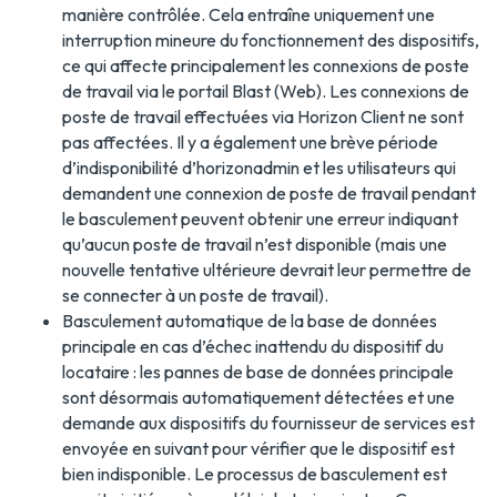
manière contrôlée. Cela entraîne uniquement une
interruption mineure du fonctionnement des dispositifs,
ce qui affecte principalement les connexions de poste
de travail via le portail Blast (Web). Les connexions de
poste de travail effectuées via Horizon Client ne sont
pas affectées. Il y a également une brève période
d’indisponibilité d’horizonadmin et les utilisateurs qui
demandent une connexion de poste de travail pendant
le basculement peuvent obtenir une erreur indiquant
qu’aucun poste de travail n’est disponible (mais une
nouvelle tentative ultérieure devrait leur permettre de
se connecter à un poste de travail).
Basculement automatique de la base de données
principale en cas d’échec inattendu du dispositif du
locataire : les pannes de base de données principale
sont désormais automatiquement détectées et une
demande aux dispositifs du fournisseur de services est
envoyée en suivant pour vérifier que le dispositif est
bien indisponible. Le processus de basculement est