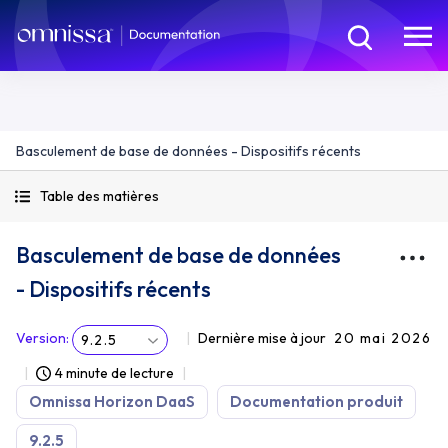
Basculement de base de données - Dispositifs récents
Table des matières
Basculement de base de données
- Dispositifs récents
Version
:
Dernière mise à jour
20 mai 2026
9.2.5
4 minute de lecture
Omnissa Horizon DaaS
Documentation produit
9.2.5