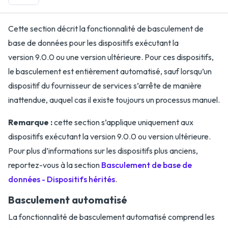
Cette section décrit la fonctionnalité de basculement de
base de données pour les dispositifs exécutant la
version 9.0.0 ou une version ultérieure. Pour ces dispositifs,
le basculement est entièrement automatisé, sauf lorsqu’un
dispositif du fournisseur de services s’arrête de manière
inattendue, auquel cas il existe toujours un processus manuel.
Remarque :
cette section s’applique uniquement aux
dispositifs exécutant la version 9.0.0 ou version ultérieure.
Pour plus d’informations sur les dispositifs plus anciens,
reportez-vous à la section
Basculement de base de
données - Dispositifs hérités
.
Basculement automatisé
La fonctionnalité de basculement automatisé comprend les