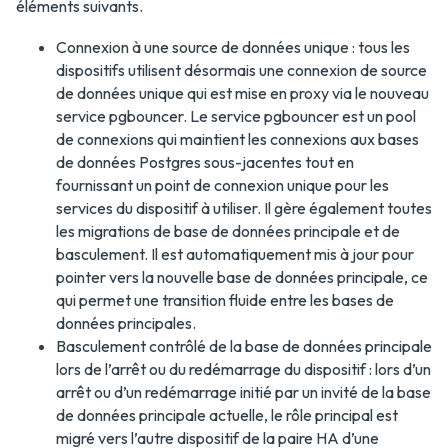
éléments suivants.
Connexion à une source de données unique : tous les
dispositifs utilisent désormais une connexion de source
de données unique qui est mise en proxy via le nouveau
service pgbouncer. Le service pgbouncer est un pool
de connexions qui maintient les connexions aux bases
de données Postgres sous-jacentes tout en
fournissant un point de connexion unique pour les
services du dispositif à utiliser. Il gère également toutes
les migrations de base de données principale et de
basculement. Il est automatiquement mis à jour pour
pointer vers la nouvelle base de données principale, ce
qui permet une transition fluide entre les bases de
données principales.
Basculement contrôlé de la base de données principale
lors de l’arrêt ou du redémarrage du dispositif : lors d’un
arrêt ou d’un redémarrage initié par un invité de la base
de données principale actuelle, le rôle principal est
migré vers l’autre dispositif de la paire HA d’une