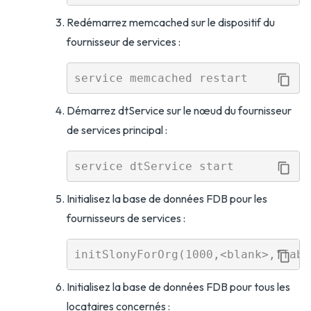
Redémarrez memcached sur le dispositif du
fournisseur de services :
Démarrez dtService sur le nœud du fournisseur
de services principal :
Initialisez la base de données FDB pour les
fournisseurs de services :
Initialisez la base de données FDB pour tous les
locataires concernés :