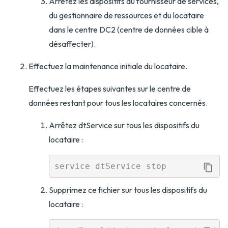
Arrêtez les dispositifs du fournisseur de services,
du gestionnaire de ressources et du locataire
dans le centre DC2 (centre de données cible à
désaffecter).
Effectuez la maintenance initiale du locataire.
Effectuez les étapes suivantes sur le centre de
données restant pour tous les locataires concernés.
Arrêtez dtService sur tous les dispositifs du
locataire :
Supprimez ce fichier sur tous les dispositifs du
locataire :