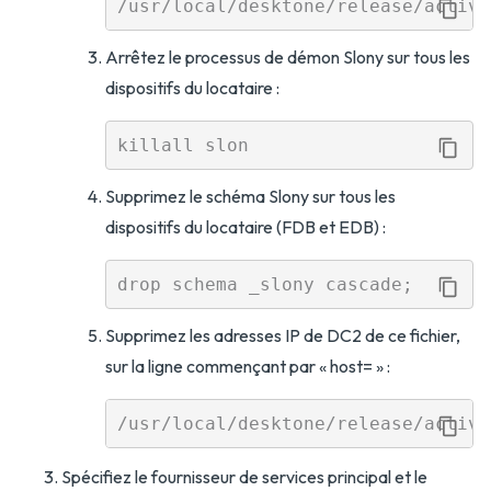
Arrêtez le processus de démon Slony sur tous les
dispositifs du locataire :
Supprimez le schéma Slony sur tous les
dispositifs du locataire (FDB et EDB) :
Supprimez les adresses IP de DC2 de ce fichier,
sur la ligne commençant par « host= » :
Spécifiez le fournisseur de services principal et le