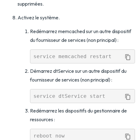
supprimées.
Activez le système.
Redémarrez memcached sur un autre dispositif
du fournisseur de services (non principal) :
Démarrez dtService sur un autre dispositif du
fournisseur de services (non principal) :
Redémarrez les dispositifs du gestionnaire de
ressources :