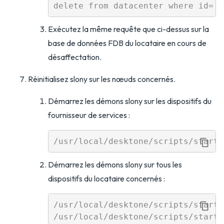
Exécutez la même requête que ci-dessus sur la
base de données FDB du locataire en cours de
désaffectation.
Réinitialisez slony sur les nœuds concernés.
Démarrez les démons slony sur les dispositifs du
fournisseur de services :
Démarrez les démons slony sur tous les
dispositifs du locataire concernés :
/usr/local/desktone/scripts/start_