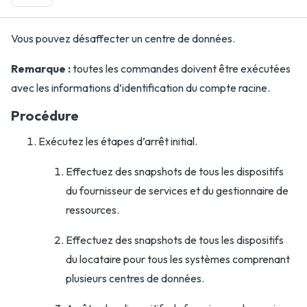
Vous pouvez désaffecter un centre de données.
Remarque :
toutes les commandes doivent être exécutées
avec les informations d’identification du compte racine.
Procédure
Exécutez les étapes d’arrêt initial.
Effectuez des snapshots de tous les dispositifs
du fournisseur de services et du gestionnaire de
ressources.
Effectuez des snapshots de tous les dispositifs
du locataire pour tous les systèmes comprenant
plusieurs centres de données.