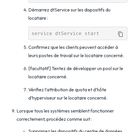
Démarrez dtService sur les dispositifs du
locataire :
Confirmez que les clients peuvent accéder à
leurs postes de travail sur le locataire concerné.
[facultatif] Tentez de développer un pool sur le
locataire concerné.
Vérifiez l’attribution de quota et d’hôte
d’hyperviseur sur le locataire concerné.
Lorsque tous les systèmes semblent fonctionner
correctement, procédez comme suit :
Supprimez les dispositifs du centre de données