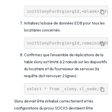
Initialisez la base de données EDB pour tous les
locataires concernés :
Confirmez que l’ensemble de réplications de la
table slony est limité à 2 nœuds sur les dispositifs
du locataire et du fournisseur de services (la
requête doit renvoyer 2 lignes) :
Slony devrait être initialisé correctement et les
configurations du proxy SOCKS devraient être