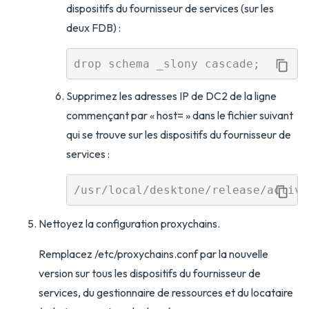
dispositifs du fournisseur de services (sur les
deux FDB) :
Supprimez les adresses IP de DC2 de la ligne
commençant par « host= » dans le fichier suivant
qui se trouve sur les dispositifs du fournisseur de
services :
Nettoyez la configuration proxychains.
Remplacez /etc/proxychains.conf par la nouvelle
version sur tous les dispositifs du fournisseur de
services, du gestionnaire de ressources et du locataire