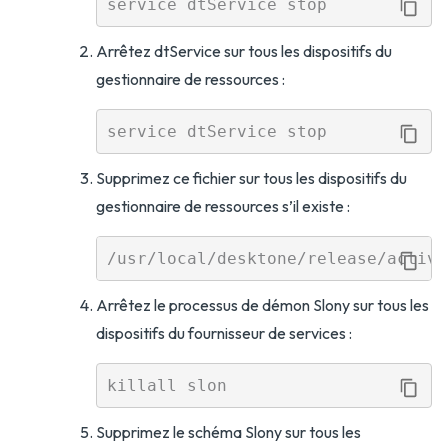
Arrêtez dtService sur tous les dispositifs du
gestionnaire de ressources :
Supprimez ce fichier sur tous les dispositifs du
gestionnaire de ressources s’il existe :
Arrêtez le processus de démon Slony sur tous les
dispositifs du fournisseur de services :
Supprimez le schéma Slony sur tous les