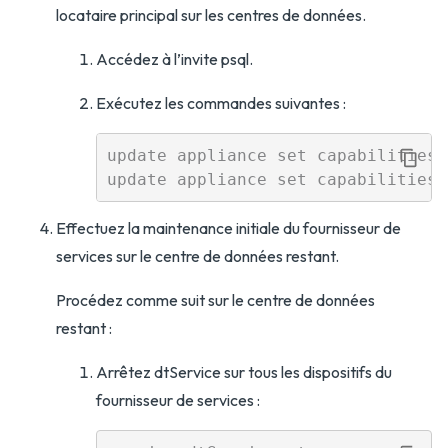
locataire principal sur les centres de données.
Accédez à l’invite psql.
Exécutez les commandes suivantes :
update appliance set capabilities 
Effectuez la maintenance initiale du fournisseur de
services sur le centre de données restant.
Procédez comme suit sur le centre de données
restant :
Arrêtez dtService sur tous les dispositifs du
fournisseur de services :