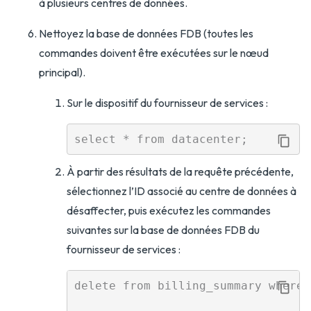
à plusieurs centres de données.
Nettoyez la base de données FDB (toutes les
commandes doivent être exécutées sur le nœud
principal).
Sur le dispositif du fournisseur de services :
À partir des résultats de la requête précédente,
sélectionnez l’ID associé au centre de données à
désaffecter, puis exécutez les commandes
suivantes sur la base de données FDB du
fournisseur de services :
delete from billing_summary where 