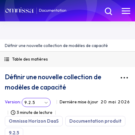
Définir une nouvelle collection de modèles de capacité
Table des matières
Définir une nouvelle collection de
modèles de capacité
Version
:
Dernière mise à jour
20 mai 2026
9.2.5
3 minute de lecture
Omnissa Horizon DaaS
Documentation produit
9.2.5