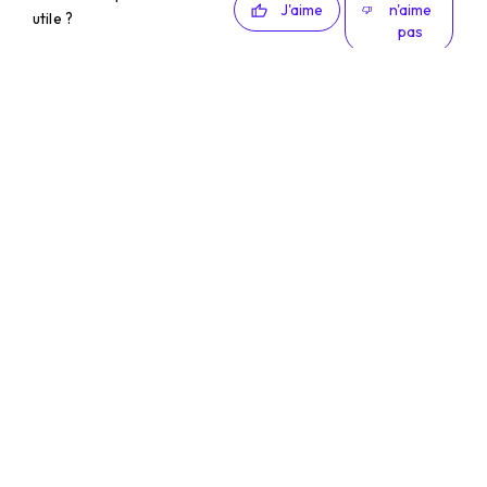
J'aime
n'aime
utile ?
pas