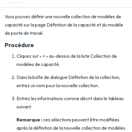
Vous pouvez définir une nouvelle collection de modèles de
capacité sur la page Définition de la capacité et du modèle
de poste de travail.
Procédure
Cliquez sur « + » au-dessus de la liste Collection de
modèles de capacité.
Dans la boîte de dialogue Définition de la collection,
entrez un nom pour la nouvelle collection.
Entrez les informations comme décrit dans le tableau
suivant.
Remarque :
ces sélections peuvent être modifiées
après la définition de la nouvelle collection de modèles