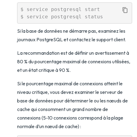
$ service postgresql start

Si la base de données ne démarre pas, examinez les
journaux PostgreSQL et contactez le support client.
La recommandation est de définir un avertissement à
80 % du pourcentage maximal de connexions utilisées,
et un état critique à 90 %.
Si le pourcentage maximal de connexions atteint le
niveau critique, vous devez examiner le serveur de
base de données pour déterminer le ou les nœuds de
cache qui consomment un grand nombre de
connexions (5-10 connexions correspond à la plage
normale d’un nœud de cache) :