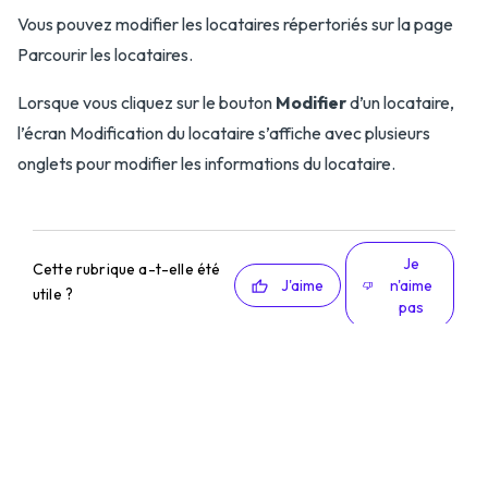
Vous pouvez modifier les locataires répertoriés sur la page
Parcourir les locataires.
Lorsque vous cliquez sur le bouton
Modifier
d’un locataire,
l’écran Modification du locataire s’affiche avec plusieurs
onglets pour modifier les informations du locataire.
Je
Cette rubrique a-t-elle été
J'aime
n'aime
utile ?
pas