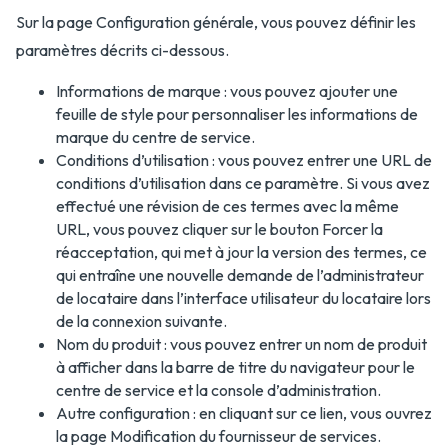
Sur la page Configuration générale, vous pouvez définir les
paramètres décrits ci-dessous.
Informations de marque : vous pouvez ajouter une
feuille de style pour personnaliser les informations de
marque du centre de service.
Conditions d’utilisation : vous pouvez entrer une URL de
conditions d’utilisation dans ce paramètre. Si vous avez
effectué une révision de ces termes avec la même
URL, vous pouvez cliquer sur le bouton Forcer la
réacceptation, qui met à jour la version des termes, ce
qui entraîne une nouvelle demande de l’administrateur
de locataire dans l’interface utilisateur du locataire lors
de la connexion suivante.
Nom du produit : vous pouvez entrer un nom de produit
à afficher dans la barre de titre du navigateur pour le
centre de service et la console d’administration.
Autre configuration : en cliquant sur ce lien, vous ouvrez
la page Modification du fournisseur de services.