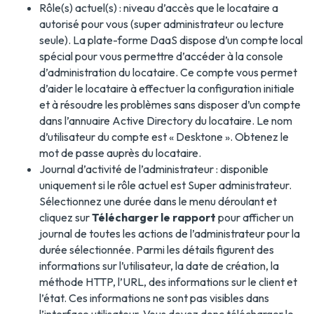
Rôle(s) actuel(s) : niveau d’accès que le locataire a
autorisé pour vous (super administrateur ou lecture
seule). La plate-forme DaaS dispose d’un compte local
spécial pour vous permettre d’accéder à la console
d’administration du locataire. Ce compte vous permet
d’aider le locataire à effectuer la configuration initiale
et à résoudre les problèmes sans disposer d’un compte
dans l’annuaire Active Directory du locataire. Le nom
d’utilisateur du compte est « Desktone ». Obtenez le
mot de passe auprès du locataire.
Journal d’activité de l’administrateur : disponible
uniquement si le rôle actuel est Super administrateur.
Sélectionnez une durée dans le menu déroulant et
cliquez sur
Télécharger le rapport
pour afficher un
journal de toutes les actions de l’administrateur pour la
durée sélectionnée. Parmi les détails figurent des
informations sur l’utilisateur, la date de création, la
méthode HTTP, l’URL, des informations sur le client et
l’état. Ces informations ne sont pas visibles dans