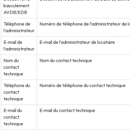
basculement
AVDB/EDB
Téléphone de
Numéro de téléphone de l’administrateur de l
l’administrateur
E-mail de
E-mail de l’administrateur de locataire
l’administrateur
Nom du
Nom du contact technique
contact
technique
Téléphone du
Numéro de téléphone du contact technique
contact
technique
E-mail du
E-mail du contact technique
contact
technique