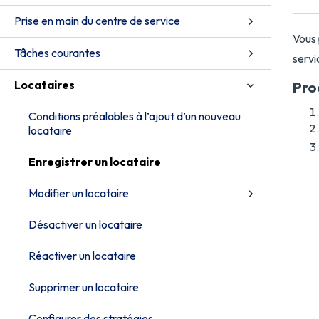
Prise en main du centre de service
Vous 
Tâches courantes
servi
Locataires
Pro
Conditions préalables à l’ajout d’un nouveau
locataire
Enregistrer un locataire
Modifier un locataire
Désactiver un locataire
Réactiver un locataire
Supprimer un locataire
Configurer des stratégies