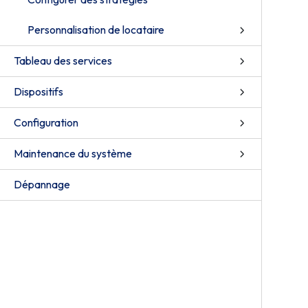
Personnalisation de locataire
Tableau des services
Dispositifs
Configuration
Maintenance du système
Dépannage