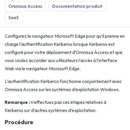
Omnissa Access
Documentation produit
SaaS
Configurez le navigateur Microsoft Edge pour qu’il prenne en
charge l’authentification Kerberos lorsque Kerberos est
configuré pour votre déploiement d’Omnissa Access et que
vous voulez accorder aux utilisateurs l’accès à l’interface
Web via le navigateur Microsoft Edge.
L’authentification Kerberos fonctionne conjointement avec
Omnissa Access sur les systèmes d’exploitation Windows.
Remarque :
n’effectuez pas ces étapes relatives à
Kerberos sur d’autres systèmes d’exploitation.
Procédure