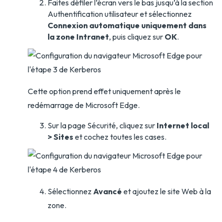
Faites défiler l’écran vers le bas jusqu’à la section
Authentification utilisateur et sélectionnez
Connexion automatique uniquement dans
la zone Intranet
, puis cliquez sur
OK
.
Cette option prend effet uniquement après le
redémarrage de Microsoft Edge.
Sur la page Sécurité, cliquez sur
Internet local
> Sites
et cochez toutes les cases.
Sélectionnez
Avancé
et ajoutez le site Web à la
zone.