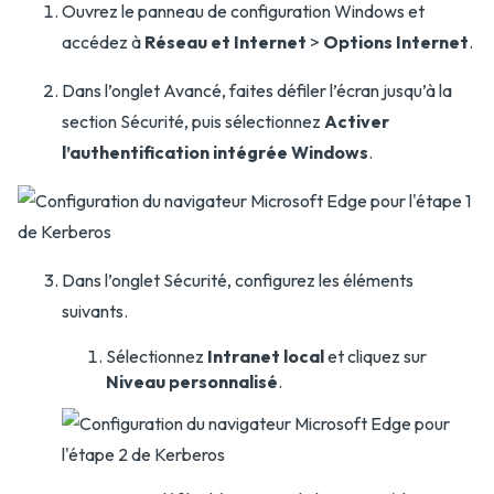
Ouvrez le panneau de configuration Windows et
accédez à
Réseau et Internet
>
Options Internet
.
Dans l’onglet Avancé, faites défiler l’écran jusqu’à la
section Sécurité, puis sélectionnez
Activer
l’authentification intégrée Windows
.
Dans l’onglet Sécurité, configurez les éléments
suivants.
Sélectionnez
Intranet local
et cliquez sur
Niveau personnalisé
.