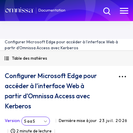
Configurer Microsoft Edge pour accéder à l’interface Web à
partir d’Omnissa Access avec Kerberos
Table des matières
Configurer Microsoft Edge pour
accéder à l’interface Web à
partir d’Omnissa Access avec
Kerberos
Version
:
Dernière mise à jour
23 juil. 2026
SaaS
2 minute de lecture