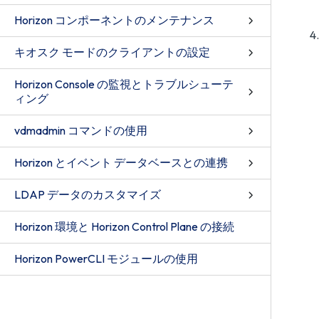
Horizon コンポーネントのメンテナンス
キオスク モードのクライアントの設定
Horizon Console の監視とトラブルシューテ
ィング
vdmadmin コマンドの使用
Horizon とイベント データベースとの連携
LDAP データのカスタマイズ
Horizon 環境と Horizon Control Plane の接続
Horizon PowerCLI モジュールの使用