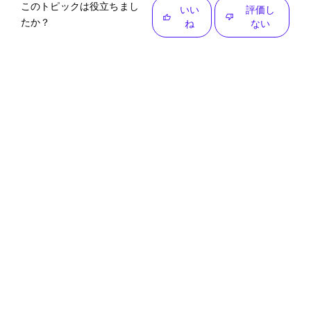
このトピックは役立ちまし
いい
評価し
たか？
ね
ない