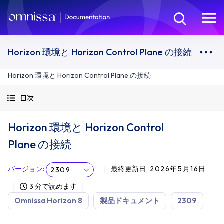
Horizon 環境と Horizon Control Plane の接続
Horizon 環境と Horizon Control Plane の接続
目次
Horizon 環境と Horizon Control
Plane の接続
バージョン
:
最終更新日
2026年5月16日
2309
3 分で読めます
Omnissa Horizon 8
製品ドキュメント
2309