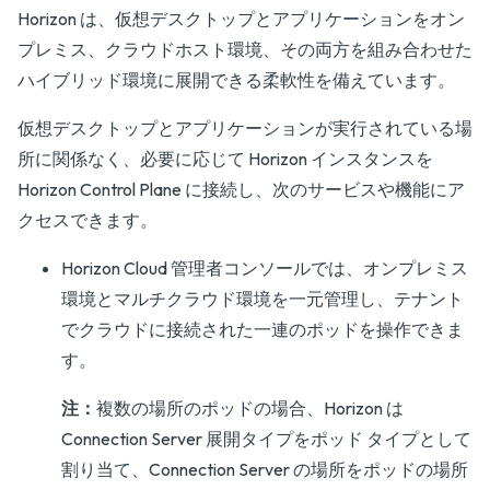
Horizon は、仮想デスクトップとアプリケーションをオン
プレミス、クラウドホスト環境、その両方を組み合わせた
ハイブリッド環境に展開できる柔軟性を備えています。
仮想デスクトップとアプリケーションが実行されている場
所に関係なく、必要に応じて Horizon インスタンスを
Horizon Control Plane に接続し、次のサービスや機能にア
クセスできます。
Horizon Cloud 管理者コンソールでは、オンプレミス
環境とマルチクラウド環境を一元管理し、テナント
でクラウドに接続された一連のポッドを操作できま
す。
注：
複数の場所のポッドの場合、Horizon は
Connection Server 展開タイプをポッド タイプとして
割り当て、Connection Server の場所をポッドの場所