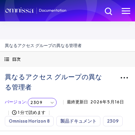
異なるアクセス グループの異なる管理者
目次
異なるアクセス グループの異な
る管理者
バージョン
:
最終更新日
2026年5月16日
2309
1 分で読めます
Omnissa Horizon 8
製品ドキュメント
2309