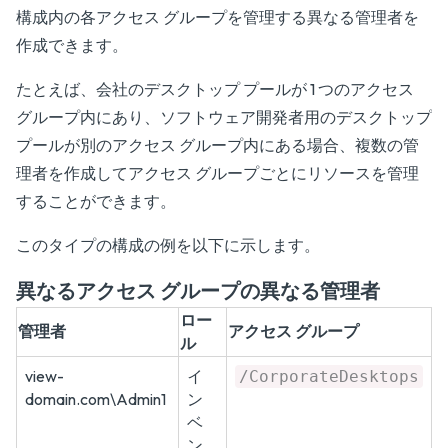
構成内の各アクセス グループを管理する異なる管理者を
作成できます。
たとえば、会社のデスクトップ プールが 1 つのアクセス
グループ内にあり、ソフトウェア開発者用のデスクトップ
プールが別のアクセス グループ内にある場合、複数の管
理者を作成してアクセス グループごとにリソースを管理
することができます。
このタイプの構成の例を以下に示します。
異なるアクセス グループの異なる管理者
ロー
管理者
アクセス グループ
ル
view-
イ
/CorporateDesktops
domain.com\Admin1
ン
ベ
ン