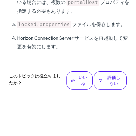
いる場合には、複数の
プロパティを
portalHost
指定する必要もあります。
ファイルを保存します。
locked.properties
Horizon Connection Server サービスを再起動して変
更を有効にします。
このトピックは役立ちまし
いい
評価し
たか？
ね
ない