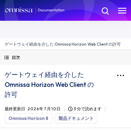
ゲートウェイ経由を介した Omnissa Horizon Web Client の許可
目次
ゲートウェイ経由を介した
Omnissa Horizon Web Client の
許可
最終更新日
2026年7月10日
3 分で読めます
Omnissa Horizon 8
製品ドキュメント