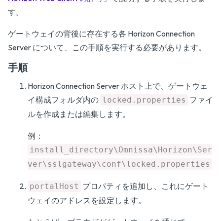
す。
ゲートウェイの背後に存在する各 Horizon Connection
Server について、この手順を実行する必要があります。
手順
Horizon Connection Server ホスト上で、ゲートウェ
イ構成フォルダ内の
ファイ
locked.properties
ルを作成または編集します。
例：
install_directory\Omnissa\Horizon\Ser
ver\sslgateway\conf\locked.properties
プロパティを追加し、これにゲート
portalHost
ウェイのアドレスを設定します。