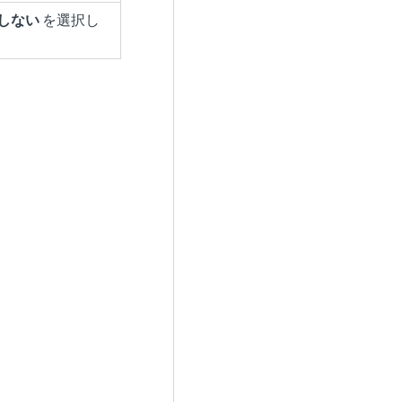
使用しない
を選択し