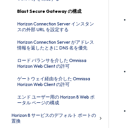
Blast Secure Gateway の構成
Horizon Connection Server インスタン
スの外部 URL を設定する
Horizon Connection Server がアドレス
情報を返したときに DNS 名を優先
ロード バランサを介した Omnissa
Horizon Web Client の許可
ゲートウェイ経由を介した Omnissa
Horizon Web Client の許可
エンド ユーザー用の Horizon 8 Web ポ
ータル ページの構成
Horizon 8 サービスのデフォルト ポートの
置換