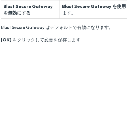
Blast Secure Gateway
Blast Secure Gateway を
を無効にする
ます。
Blast Secure Gateway はデフォルトで有効になります。
[OK]
をクリックして変更を保存します。