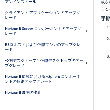
アンインストール
成され
こと
クライアント アプリケーションのアップグ
レード
手
Horizon 8 Server コンポーネントのアップグ
レード
ESXi ホストおよび仮想マシンのアップグレ
ード
公開デスクトップと仮想デスクトップのアッ
プグレード
Horizon 8 環境における vSphere コンポーネ
ントの個別アップグレード
Horizon 8 展開の廃止