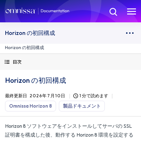
Horizon の初回構成
Horizon の初回構成
目次
Horizon の初回構成
最終更新日
2026年7月10日
1 分で読めます
Omnissa Horizon 8
製品ドキュメント
Horizon 8 ソフトウェアをインストールしてサーバの SSL
証明書を構成した後、動作する Horizon 8 環境を設定する