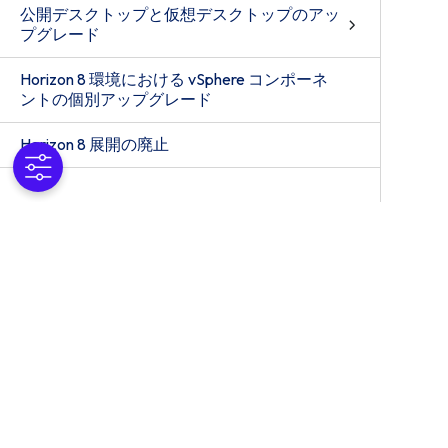
公開デスクトップと仮想デスクトップのアッ
プグレード
Horizon 8 環境における vSphere コンポーネ
ントの個別アップグレード
Horizon 8 展開の廃止