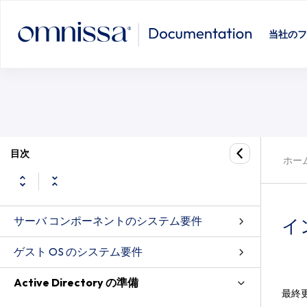
当社のフ
目次
ホー
サーバ コンポーネントのシステム要件
イ
ゲスト OS のシステム要件
Active Directory の準備
最終