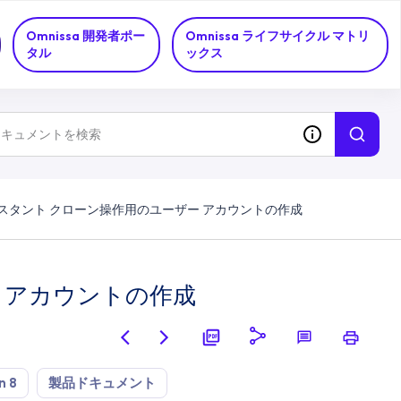
Omnissa 開発者ポー
Omnissa ライフサイクル マトリ
タル
ックス
スタント クローン操作用のユーザー アカウントの作成
 アカウントの作成
n 8
製品ドキュメント