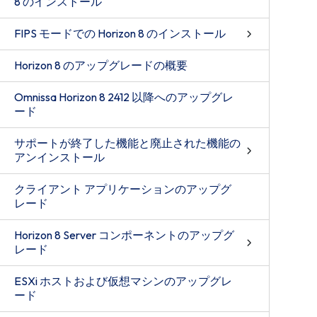
8 のインストール
FIPS モードでの Horizon 8 のインストール
Horizon 8 のアップグレードの概要
Omnissa Horizon 8 2412 以降へのアップグレ
ード
サポートが終了した機能と廃止された機能の
アンインストール
クライアント アプリケーションのアップグ
レード
Horizon 8 Server コンポーネントのアップグ
レード
ESXi ホストおよび仮想マシンのアップグレ
ード