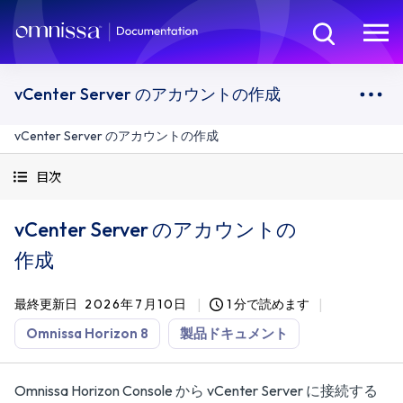
vCenter Server のアカウントの作成
vCenter Server のアカウントの作成
目次
vCenter Server のアカウントの
作成
最終更新日
2026年7月10日
1 分で読めます
Omnissa Horizon 8
製品ドキュメント
Omnissa Horizon Console から vCenter Server に接続する