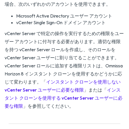
場合、次のいずれかのアカウントを使用できます。
Microsoft Active Directory ユーザー アカウント
vCenter Single Sign-On ドメイン アカウント
vCenter Server で特定の操作を実行するための権限をユー
ザー アカウントに付与する必要があります。適切な権限
を持つ vCenter Server ロールを作成し、そのロールを
vCenter Server ユーザーに割り当てることができます。
vCenter Server ロールに追加する権限リストは、Omnissa
Horizon 8 インスタント クローンを使用するかどうかに応
じて変わります。「
インスタント クローンを使用しない
vCenter Server ユーザーに必要な権限
」または「
インス
タント クローンを使用する vCenter Server ユーザーに必
要な権限
」を参照してください。