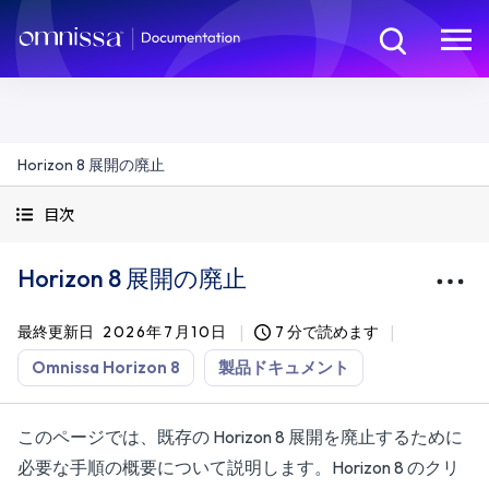
Horizon 8 展開の廃止
目次
Horizon 8 展開の廃止
最終更新日
2026年7月10日
7 分で読めます
Omnissa Horizon 8
製品ドキュメント
このページでは、既存の Horizon 8 展開を廃止するために
必要な手順の概要について説明します。Horizon 8 のクリ