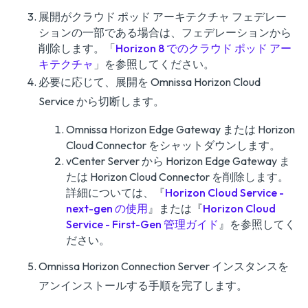
展開がクラウド ポッド アーキテクチャ フェデレー
ションの一部である場合は、フェデレーションから
削除します。「
Horizon 8 でのクラウド ポッド アー
キテクチャ
」を参照してください。
必要に応じて、展開を Omnissa Horizon Cloud
Service から切断します。
Omnissa Horizon Edge Gateway または Horizon
Cloud Connector をシャットダウンします。
vCenter Server から Horizon Edge Gateway ま
たは Horizon Cloud Connector を削除します。
詳細については、『
Horizon Cloud Service -
next-gen の使用
』または『
Horizon Cloud
Service - First-Gen 管理ガイド
』を参照してく
ださい。
Omnissa Horizon Connection Server インスタンスを
アンインストールする手順を完了します。